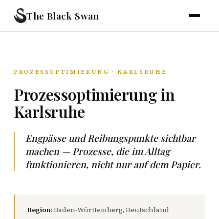
The Black Swan
PROZESSOPTIMIERUNG · KARLSRUHE
Prozessoptimierung in
Karlsruhe
Engpässe und Reibungspunkte sichtbar
machen — Prozesse, die im Alltag
funktionieren, nicht nur auf dem Papier.
Region:
Baden-Württemberg, Deutschland