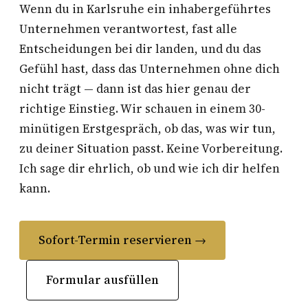
Wenn du in Karlsruhe ein inhabergeführtes
Unternehmen verantwortest, fast alle
Entscheidungen bei dir landen, und du das
Gefühl hast, dass das Unternehmen ohne dich
nicht trägt — dann ist das hier genau der
richtige Einstieg. Wir schauen in einem 30-
minütigen Erstgespräch, ob das, was wir tun,
zu deiner Situation passt. Keine Vorbereitung.
Ich sage dir ehrlich, ob und wie ich dir helfen
kann.
Sofort-Termin reservieren →
Formular ausfüllen