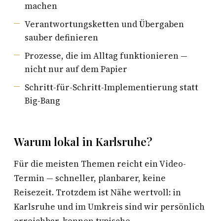
machen
Verantwortungsketten und Übergaben
sauber definieren
Prozesse, die im Alltag funktionieren —
nicht nur auf dem Papier
Schritt-für-Schritt-Implementierung statt
Big-Bang
Warum lokal in Karlsruhe?
Für die meisten Themen reicht ein Video-
Termin — schneller, planbarer, keine
Reisezeit. Trotzdem ist Nähe wertvoll: in
Karlsruhe und im Umkreis sind wir persönlich