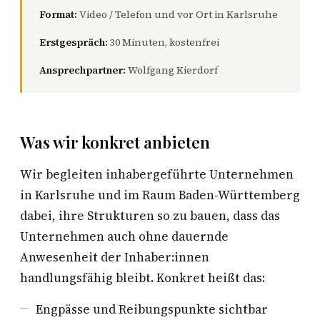
Format:
Video / Telefon und vor Ort in Karlsruhe
Erstgespräch:
30 Minuten, kostenfrei
Ansprechpartner:
Wolfgang Kierdorf
Was wir konkret anbieten
Wir begleiten inhabergeführte Unternehmen
in Karlsruhe und im Raum Baden-Württemberg
dabei, ihre Strukturen so zu bauen, dass das
Unternehmen auch ohne dauernde
Anwesenheit der Inhaber:innen
handlungsfähig bleibt. Konkret heißt das:
Engpässe und Reibungspunkte sichtbar