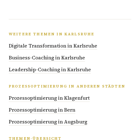
WEITERE THEMEN IN KARLSRUHE
Digitale Transformation in Karlsruhe
Business-Coaching in Karlsruhe
Leadership-Coaching in Karlsruhe
PROZESSOPTIMIERUNG IN ANDEREN STÄDTEN
Prozessoptimierung in Klagenfurt
Prozessoptimierung in Bern
Prozessoptimierung in Augsburg
THEMEN-ÜBERSICHT