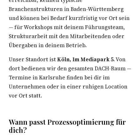
erreichbar, kennen typische
Branchenstrukturen in Baden-Württemberg
und können bei Bedarf kurzfristig vor Ort sein
— für Workshops mit deinem Führungsteam,
Strukturarbeit mit den Mitarbeitenden oder
Übergaben in deinem Betrieb.
Unser Standort ist
Köln, Im Mediapark 5
. Von
dort bedienen wir den gesamten DACH-Raum —
Termine in Karlsruhe finden bei dir im
Unternehmen oder in einer ruhigen Location
vor Ort statt.
Wann passt Prozessoptimierung für
dich?