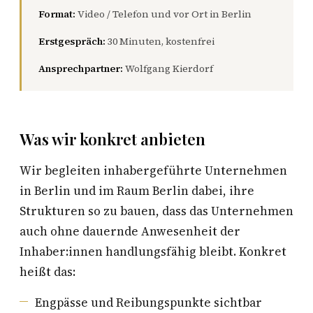
Format:
Video / Telefon und vor Ort in Berlin
Erstgespräch:
30 Minuten, kostenfrei
Ansprechpartner:
Wolfgang Kierdorf
Was wir konkret anbieten
Wir begleiten inhabergeführte Unternehmen
in Berlin und im Raum Berlin dabei, ihre
Strukturen so zu bauen, dass das Unternehmen
auch ohne dauernde Anwesenheit der
Inhaber:innen handlungsfähig bleibt. Konkret
heißt das:
Engpässe und Reibungspunkte sichtbar