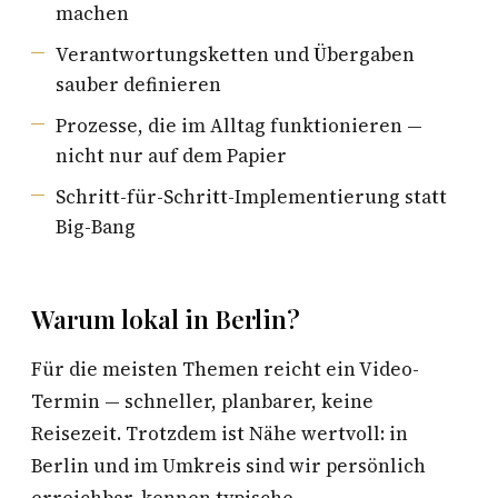
machen
Verantwortungsketten und Übergaben
sauber definieren
Prozesse, die im Alltag funktionieren —
nicht nur auf dem Papier
Schritt-für-Schritt-Implementierung statt
Big-Bang
Warum lokal in Berlin?
Für die meisten Themen reicht ein Video-
Termin — schneller, planbarer, keine
Reisezeit. Trotzdem ist Nähe wertvoll: in
Berlin und im Umkreis sind wir persönlich