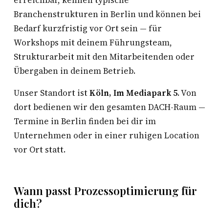
erreichbar, kennen typische
Branchenstrukturen in Berlin und können bei
Bedarf kurzfristig vor Ort sein — für
Workshops mit deinem Führungsteam,
Strukturarbeit mit den Mitarbeitenden oder
Übergaben in deinem Betrieb.
Unser Standort ist
Köln, Im Mediapark 5
. Von
dort bedienen wir den gesamten DACH-Raum —
Termine in Berlin finden bei dir im
Unternehmen oder in einer ruhigen Location
vor Ort statt.
Wann passt Prozessoptimierung für
dich?