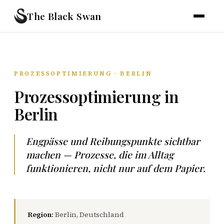
The Black Swan
PROZESSOPTIMIERUNG · BERLIN
Prozessoptimierung in
Berlin
Engpässe und Reibungspunkte sichtbar
machen — Prozesse, die im Alltag
funktionieren, nicht nur auf dem Papier.
Region:
Berlin, Deutschland