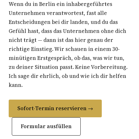
Wenn du in Berlin ein inhabergeführtes
Unternehmen verantwortest, fast alle
Entscheidungen bei dir landen, und du das
Gefühl hast, dass das Unternehmen ohne dich
nicht trägt — dann ist das hier genau der
richtige Einstieg. Wir schauen in einem 30-
minütigen Erstgespräch, ob das, was wir tun,
zu deiner Situation passt. Keine Vorbereitung.
Ich sage dir ehrlich, ob und wie ich dir helfen
kann.
Sofort-Termin reservieren →
Formular ausfüllen