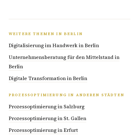
WEITERE THEMEN IN BERLIN
Digitalisierung im Handwerk in Berlin
Unternehmensberatung für den Mittelstand in
Berlin
Digitale Transformation in Berlin
PROZESSOPTIMIERUNG IN ANDEREN STÄDTEN
Prozessoptimierung in Salzburg
Prozessoptimierung in St. Gallen
Prozessoptimierung in Erfurt