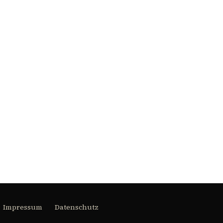
Impressum
Datenschutz