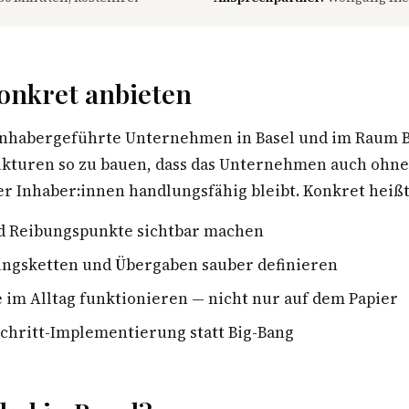
onkret anbieten
inhabergeführte Unternehmen in Basel und im Raum B
rukturen so zu bauen, dass das Unternehmen auch ohn
r Inhaber:innen handlungsfähig bleibt. Konkret heißt
d Reibungspunkte sichtbar machen
ngsketten und Übergaben sauber definieren
e im Alltag funktionieren — nicht nur auf dem Papier
Schritt-Implementierung statt Big-Bang