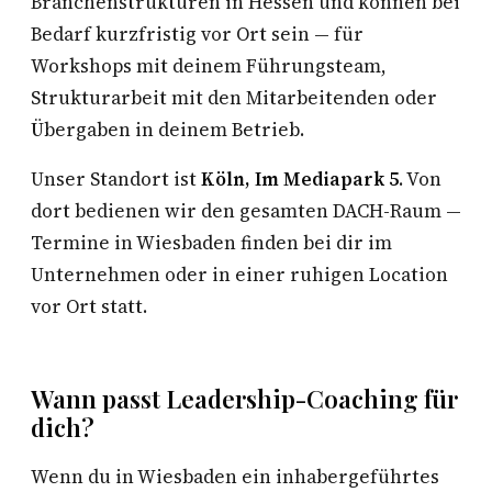
Branchenstrukturen in Hessen und können bei
Bedarf kurzfristig vor Ort sein — für
Workshops mit deinem Führungsteam,
Strukturarbeit mit den Mitarbeitenden oder
Übergaben in deinem Betrieb.
Unser Standort ist
Köln, Im Mediapark 5
. Von
dort bedienen wir den gesamten DACH-Raum —
Termine in Wiesbaden finden bei dir im
Unternehmen oder in einer ruhigen Location
vor Ort statt.
Wann passt Leadership-Coaching für
dich?
Wenn du in Wiesbaden ein inhabergeführtes