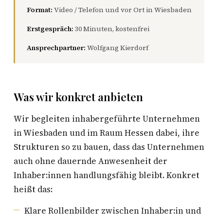
Format:
Video / Telefon und vor Ort in Wiesbaden
Erstgespräch:
30 Minuten, kostenfrei
Ansprechpartner:
Wolfgang Kierdorf
Was wir konkret anbieten
Wir begleiten inhabergeführte Unternehmen
in Wiesbaden und im Raum Hessen dabei, ihre
Strukturen so zu bauen, dass das Unternehmen
auch ohne dauernde Anwesenheit der
Inhaber:innen handlungsfähig bleibt. Konkret
heißt das:
Klare Rollenbilder zwischen Inhaber:in und