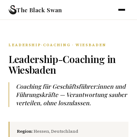
The Black Swan
LEADERSHIP-COACHING · WIESBADEN
Leadership-Coaching in
Wiesbaden
Coaching für Geschäftsführer:innen und
Führungskräfte — Verantwortung sauber
verteilen, ohne loszulassen.
Region:
Hessen, Deutschland