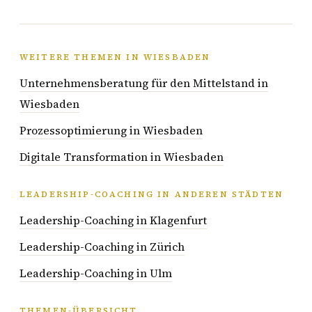
WEITERE THEMEN IN WIESBADEN
Unternehmensberatung für den Mittelstand in
Wiesbaden
Prozessoptimierung in Wiesbaden
Digitale Transformation in Wiesbaden
LEADERSHIP-COACHING IN ANDEREN STÄDTEN
Leadership-Coaching in Klagenfurt
Leadership-Coaching in Zürich
Leadership-Coaching in Ulm
THEMEN-ÜBERSICHT