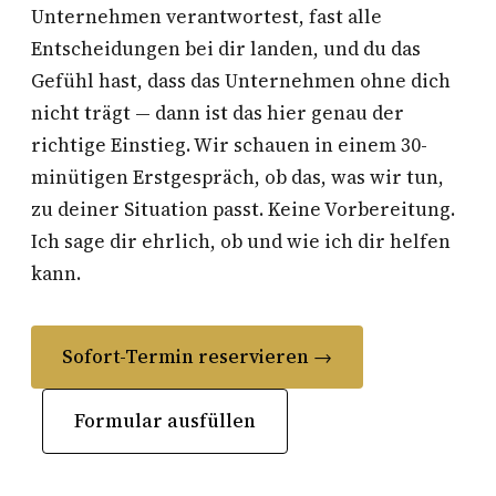
Unternehmen verantwortest, fast alle
Entscheidungen bei dir landen, und du das
Gefühl hast, dass das Unternehmen ohne dich
nicht trägt — dann ist das hier genau der
richtige Einstieg. Wir schauen in einem 30-
minütigen Erstgespräch, ob das, was wir tun,
zu deiner Situation passt. Keine Vorbereitung.
Ich sage dir ehrlich, ob und wie ich dir helfen
kann.
Sofort-Termin reservieren →
Formular ausfüllen