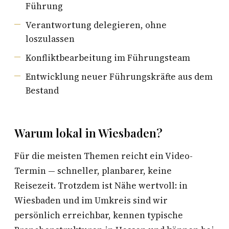
Führung
Verantwortung delegieren, ohne
loszulassen
Konfliktbearbeitung im Führungsteam
Entwicklung neuer Führungskräfte aus dem
Bestand
Warum lokal in Wiesbaden?
Für die meisten Themen reicht ein Video-
Termin — schneller, planbarer, keine
Reisezeit. Trotzdem ist Nähe wertvoll: in
Wiesbaden und im Umkreis sind wir
persönlich erreichbar, kennen typische