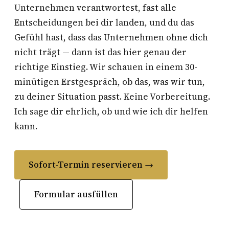
Unternehmen verantwortest, fast alle
Entscheidungen bei dir landen, und du das
Gefühl hast, dass das Unternehmen ohne dich
nicht trägt — dann ist das hier genau der
richtige Einstieg. Wir schauen in einem 30-
minütigen Erstgespräch, ob das, was wir tun,
zu deiner Situation passt. Keine Vorbereitung.
Ich sage dir ehrlich, ob und wie ich dir helfen
kann.
Sofort-Termin reservieren →
Formular ausfüllen