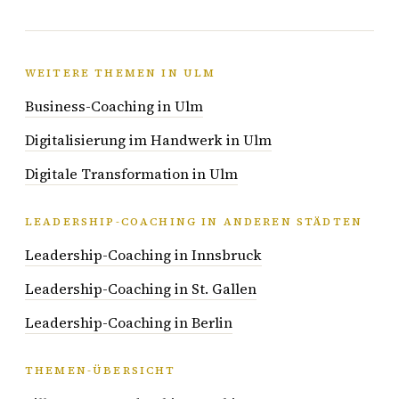
WEITERE THEMEN IN ULM
Business-Coaching in Ulm
Digitalisierung im Handwerk in Ulm
Digitale Transformation in Ulm
LEADERSHIP-COACHING IN ANDEREN STÄDTEN
Leadership-Coaching in Innsbruck
Leadership-Coaching in St. Gallen
Leadership-Coaching in Berlin
THEMEN-ÜBERSICHT