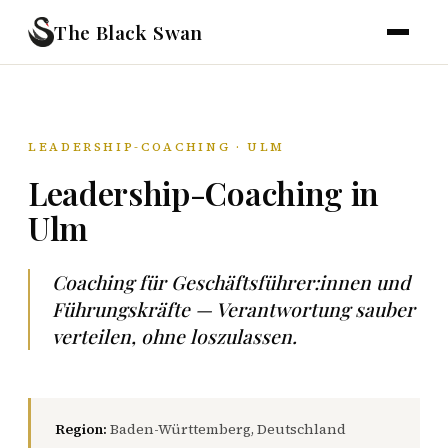
The Black Swan
LEADERSHIP-COACHING · ULM
Leadership-Coaching in
Ulm
Coaching für Geschäftsführer:innen und
Führungskräfte — Verantwortung sauber
verteilen, ohne loszulassen.
Region:
Baden-Württemberg, Deutschland