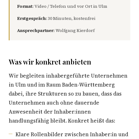
Format:
Video / Telefon und vor Ort in Ulm
Erstgespräch:
30 Minuten, kostenfrei
Ansprechpartner:
Wolfgang Kierdorf
Was wir konkret anbieten
Wir begleiten inhabergeführte Unternehmen
in Ulm und im Raum Baden-Württemberg
dabei, ihre Strukturen so zu bauen, dass das
Unternehmen auch ohne dauernde
Anwesenheit der Inhaber:innen
handlungsfähig bleibt. Konkret heißt das:
Klare Rollenbilder zwischen Inhaber:in und