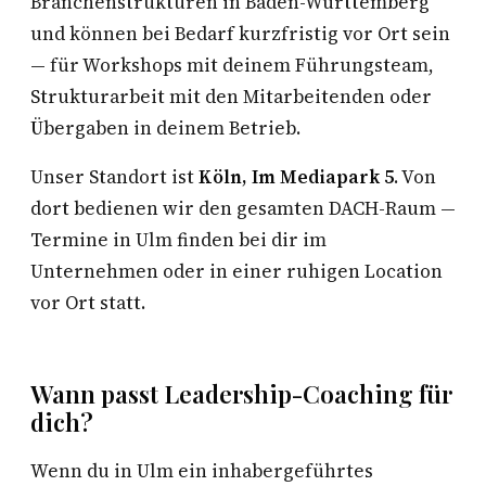
Branchenstrukturen in Baden-Württemberg
und können bei Bedarf kurzfristig vor Ort sein
— für Workshops mit deinem Führungsteam,
Strukturarbeit mit den Mitarbeitenden oder
Übergaben in deinem Betrieb.
Unser Standort ist
Köln, Im Mediapark 5
. Von
dort bedienen wir den gesamten DACH-Raum —
Termine in Ulm finden bei dir im
Unternehmen oder in einer ruhigen Location
vor Ort statt.
Wann passt Leadership-Coaching für
dich?
Wenn du in Ulm ein inhabergeführtes