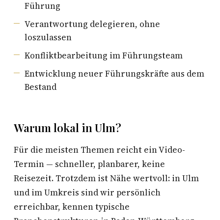
Führung
Verantwortung delegieren, ohne
loszulassen
Konfliktbearbeitung im Führungsteam
Entwicklung neuer Führungskräfte aus dem
Bestand
Warum lokal in Ulm?
Für die meisten Themen reicht ein Video-
Termin — schneller, planbarer, keine
Reisezeit. Trotzdem ist Nähe wertvoll: in Ulm
und im Umkreis sind wir persönlich
erreichbar, kennen typische