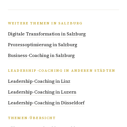
WEITERE THEMEN IN SALZBURG
Digitale Transformation in Salzburg
Prozessoptimierung in Salzburg
Business-Coaching in Salzburg
LEADERSHIP-COACHING IN ANDEREN STÄDTEN
Leadership-Coaching in Linz
Leadership-Coaching in Luzern
Leadership-Coaching in Düsseldorf
THEMEN-ÜBERSICHT