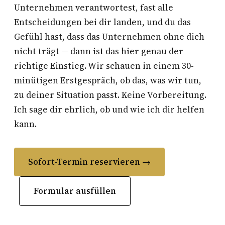
Unternehmen verantwortest, fast alle
Entscheidungen bei dir landen, und du das
Gefühl hast, dass das Unternehmen ohne dich
nicht trägt — dann ist das hier genau der
richtige Einstieg. Wir schauen in einem 30-
minütigen Erstgespräch, ob das, was wir tun,
zu deiner Situation passt. Keine Vorbereitung.
Ich sage dir ehrlich, ob und wie ich dir helfen
kann.
Sofort-Termin reservieren →
Formular ausfüllen