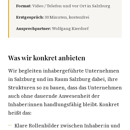
Format:
Video / Telefon und vor Ort in Salzburg
Erstgespräch:
30 Minuten, kostenfrei
Ansprechpartner:
Wolfgang Kierdorf
Was wir konkret anbieten
Wir begleiten inhabergeführte Unternehmen
in Salzburg und im Raum Salzburg dabei, ihre
Strukturen so zu bauen, dass das Unternehmen
auch ohne dauernde Anwesenheit der
Inhaber:innen handlungsfähig bleibt. Konkret
heißt das:
Klare Rollenbilder zwischen Inhaber:in und