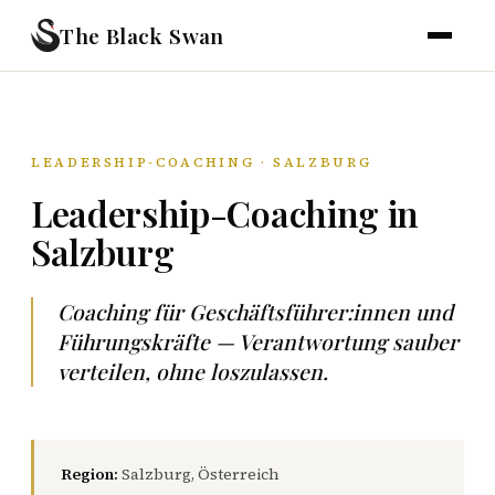
The Black Swan
LEADERSHIP-COACHING · SALZBURG
Leadership-Coaching in
Salzburg
Coaching für Geschäftsführer:innen und
Führungskräfte — Verantwortung sauber
verteilen, ohne loszulassen.
Region:
Salzburg, Österreich