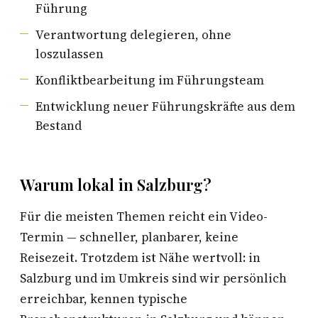
Führung
Verantwortung delegieren, ohne
loszulassen
Konfliktbearbeitung im Führungsteam
Entwicklung neuer Führungskräfte aus dem
Bestand
Warum lokal in Salzburg?
Für die meisten Themen reicht ein Video-
Termin — schneller, planbarer, keine
Reisezeit. Trotzdem ist Nähe wertvoll: in
Salzburg und im Umkreis sind wir persönlich
erreichbar, kennen typische