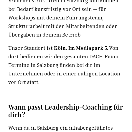
Branchenstrukturen in Salzburg und können
bei Bedarf kurzfristig vor Ort sein — für
Workshops mit deinem Führungsteam,
Strukturarbeit mit den Mitarbeitenden oder
Übergaben in deinem Betrieb.
Unser Standort ist
Köln, Im Mediapark 5
. Von
dort bedienen wir den gesamten DACH-Raum —
Termine in Salzburg finden bei dir im
Unternehmen oder in einer ruhigen Location
vor Ort statt.
Wann passt Leadership-Coaching für
dich?
Wenn du in Salzburg ein inhabergeführtes