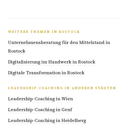
WEITERE THEMEN IN ROSTOCK
Unternehmensberatung für den Mittelstand in
Rostock
Digitalisierung im Handwerk in Rostock
Digitale Transformation in Rostock
LEADERSHIP-COACHING IN ANDEREN STÄDTEN
Leadership-Coaching in Wien
Leadership-Coaching in Genf
Leadership-Coaching in Heidelberg