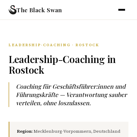
The Black Swan
LEADERSHIP-COACHING · ROSTOCK
Leadership-Coaching in
Rostock
Coaching für Geschäftsführer:innen und
Führungskräfte — Verantwortung sauber
verteilen, ohne loszulassen.
Region:
Mecklenburg-Vorpommern, Deutschland