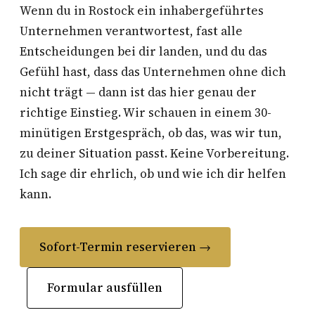
Wenn du in Rostock ein inhabergeführtes
Unternehmen verantwortest, fast alle
Entscheidungen bei dir landen, und du das
Gefühl hast, dass das Unternehmen ohne dich
nicht trägt — dann ist das hier genau der
richtige Einstieg. Wir schauen in einem 30-
minütigen Erstgespräch, ob das, was wir tun,
zu deiner Situation passt. Keine Vorbereitung.
Ich sage dir ehrlich, ob und wie ich dir helfen
kann.
Sofort-Termin reservieren →
Formular ausfüllen