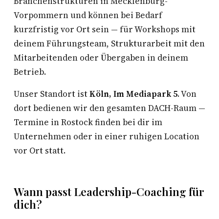
Branchenstrukturen in Mecklenburg-
Vorpommern und können bei Bedarf
kurzfristig vor Ort sein — für Workshops mit
deinem Führungsteam, Strukturarbeit mit den
Mitarbeitenden oder Übergaben in deinem
Betrieb.
Unser Standort ist
Köln, Im Mediapark 5
. Von
dort bedienen wir den gesamten DACH-Raum —
Termine in Rostock finden bei dir im
Unternehmen oder in einer ruhigen Location
vor Ort statt.
Wann passt Leadership-Coaching für
dich?