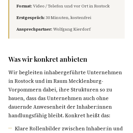
Format:
Video / Telefon und vor Ort in Rostock
Erstgespräch:
30 Minuten, kostenfrei
Ansprechpartner:
Wolfgang Kierdorf
Was wir konkret anbieten
Wir begleiten inhabergeführte Unternehmen
in Rostock und im Raum Mecklenburg-
Vorpommern dabei, ihre Strukturen so zu
bauen, dass das Unternehmen auch ohne
dauernde Anwesenheit der Inhaber:innen
handlungsfähig bleibt. Konkret heißt das:
Klare Rollenbilder zwischen Inhaber:in und