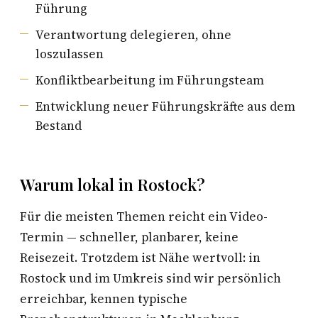
Führung
Verantwortung delegieren, ohne
loszulassen
Konfliktbearbeitung im Führungsteam
Entwicklung neuer Führungskräfte aus dem
Bestand
Warum lokal in Rostock?
Für die meisten Themen reicht ein Video-
Termin — schneller, planbarer, keine
Reisezeit. Trotzdem ist Nähe wertvoll: in
Rostock und im Umkreis sind wir persönlich
erreichbar, kennen typische