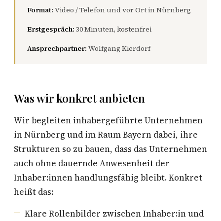
Format:
Video / Telefon und vor Ort in Nürnberg
Erstgespräch:
30 Minuten, kostenfrei
Ansprechpartner:
Wolfgang Kierdorf
Was wir konkret anbieten
Wir begleiten inhabergeführte Unternehmen
in Nürnberg und im Raum Bayern dabei, ihre
Strukturen so zu bauen, dass das Unternehmen
auch ohne dauernde Anwesenheit der
Inhaber:innen handlungsfähig bleibt. Konkret
heißt das:
Klare Rollenbilder zwischen Inhaber:in und