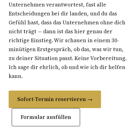
Unternehmen verantwortest, fast alle
Entscheidungen bei dir landen, und du das
Gefühl hast, dass das Unternehmen ohne dich
nicht trägt — dann ist das hier genau der
richtige Einstieg. Wir schauen in einem 30-
minütigen Erstgespräch, ob das, was wir tun,
zu deiner Situation passt. Keine Vorbereitung.
Ich sage dir ehrlich, ob und wie ich dir helfen
kann.
Sofort-Termin reservieren →
Formular ausfüllen