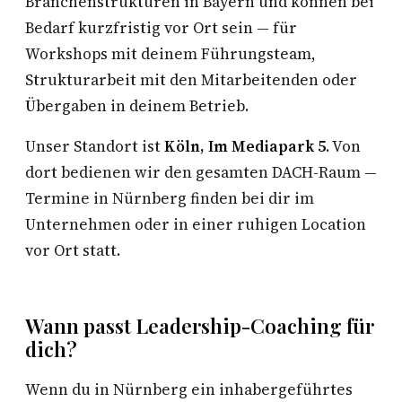
Branchenstrukturen in Bayern und können bei
Bedarf kurzfristig vor Ort sein — für
Workshops mit deinem Führungsteam,
Strukturarbeit mit den Mitarbeitenden oder
Übergaben in deinem Betrieb.
Unser Standort ist
Köln, Im Mediapark 5
. Von
dort bedienen wir den gesamten DACH-Raum —
Termine in Nürnberg finden bei dir im
Unternehmen oder in einer ruhigen Location
vor Ort statt.
Wann passt Leadership-Coaching für
dich?
Wenn du in Nürnberg ein inhabergeführtes