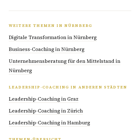
WEITERE THEMEN IN NÜRNBERG
Digitale Transformation in Nürnberg
Business-Coaching in Nürnberg
Unternehmensberatung für den Mittelstand in
Nürnberg
LEADERSHIP-COACHING IN ANDEREN STÄDTEN
Leadership-Coaching in Graz
Leadership-Coaching in Zürich
Leadership-Coaching in Hamburg
THEMEN-ÜBERSICHT