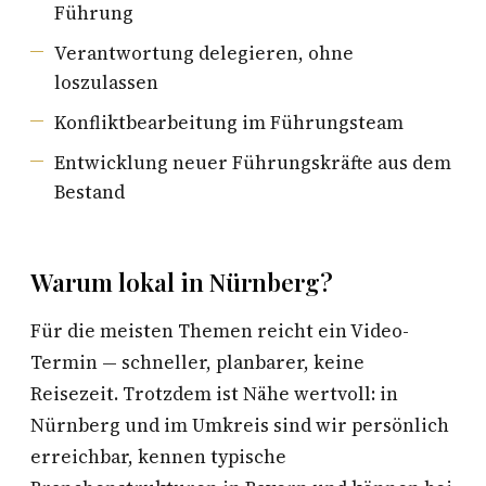
Führung
Verantwortung delegieren, ohne
loszulassen
Konfliktbearbeitung im Führungsteam
Entwicklung neuer Führungskräfte aus dem
Bestand
Warum lokal in Nürnberg?
Für die meisten Themen reicht ein Video-
Termin — schneller, planbarer, keine
Reisezeit. Trotzdem ist Nähe wertvoll: in
Nürnberg und im Umkreis sind wir persönlich
erreichbar, kennen typische