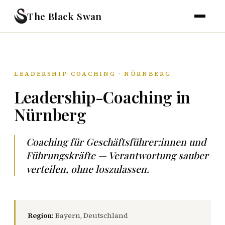
The Black Swan
LEADERSHIP-COACHING · NÜRNBERG
Leadership-Coaching in
Nürnberg
Coaching für Geschäftsführer:innen und
Führungskräfte — Verantwortung sauber
verteilen, ohne loszulassen.
Region:
Bayern, Deutschland