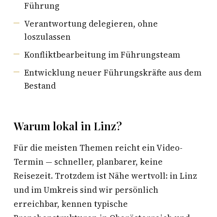
Führung
Verantwortung delegieren, ohne
loszulassen
Konfliktbearbeitung im Führungsteam
Entwicklung neuer Führungskräfte aus dem
Bestand
Warum lokal in Linz?
Für die meisten Themen reicht ein Video-
Termin — schneller, planbarer, keine
Reisezeit. Trotzdem ist Nähe wertvoll: in Linz
und im Umkreis sind wir persönlich
erreichbar, kennen typische