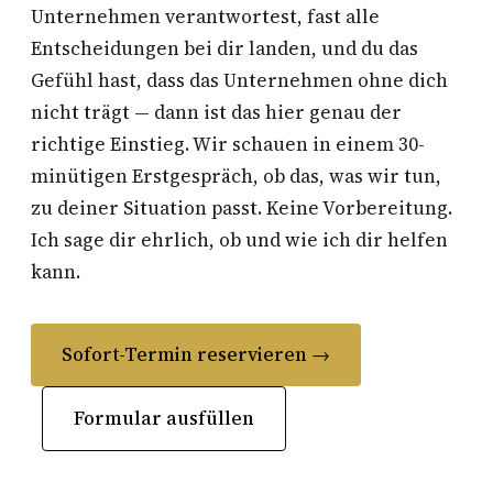
Unternehmen verantwortest, fast alle
Entscheidungen bei dir landen, und du das
Gefühl hast, dass das Unternehmen ohne dich
nicht trägt — dann ist das hier genau der
richtige Einstieg. Wir schauen in einem 30-
minütigen Erstgespräch, ob das, was wir tun,
zu deiner Situation passt. Keine Vorbereitung.
Ich sage dir ehrlich, ob und wie ich dir helfen
kann.
Sofort-Termin reservieren →
Formular ausfüllen