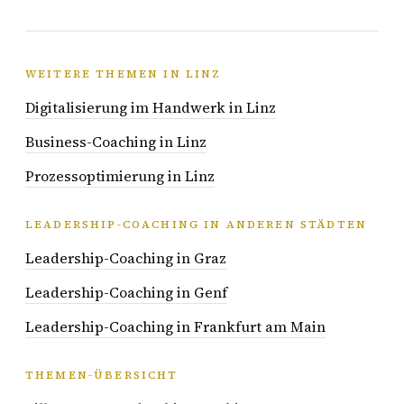
WEITERE THEMEN IN LINZ
Digitalisierung im Handwerk in Linz
Business-Coaching in Linz
Prozessoptimierung in Linz
LEADERSHIP-COACHING IN ANDEREN STÄDTEN
Leadership-Coaching in Graz
Leadership-Coaching in Genf
Leadership-Coaching in Frankfurt am Main
THEMEN-ÜBERSICHT