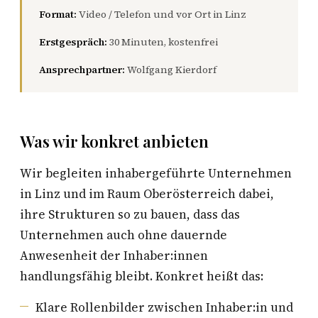
Format:
Video / Telefon und vor Ort in Linz
Erstgespräch:
30 Minuten, kostenfrei
Ansprechpartner:
Wolfgang Kierdorf
Was wir konkret anbieten
Wir begleiten inhabergeführte Unternehmen
in Linz und im Raum Oberösterreich dabei,
ihre Strukturen so zu bauen, dass das
Unternehmen auch ohne dauernde
Anwesenheit der Inhaber:innen
handlungsfähig bleibt. Konkret heißt das:
Klare Rollenbilder zwischen Inhaber:in und