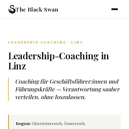
The Black Swan
LEADERSHIP-COACHING · LINZ
Leadership-Coaching in
Linz
Coaching für Geschäftsführer:innen und
Führungskräfte — Verantwortung sauber
verteilen, ohne loszulassen.
Region:
Oberösterreich, Österreich