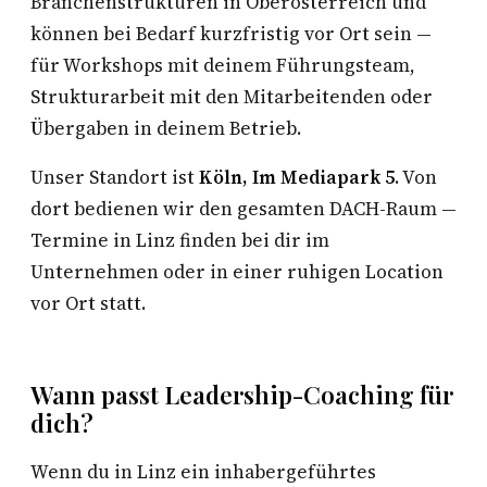
Branchenstrukturen in Oberösterreich und
können bei Bedarf kurzfristig vor Ort sein —
für Workshops mit deinem Führungsteam,
Strukturarbeit mit den Mitarbeitenden oder
Übergaben in deinem Betrieb.
Unser Standort ist
Köln, Im Mediapark 5
. Von
dort bedienen wir den gesamten DACH-Raum —
Termine in Linz finden bei dir im
Unternehmen oder in einer ruhigen Location
vor Ort statt.
Wann passt Leadership-Coaching für
dich?
Wenn du in Linz ein inhabergeführtes