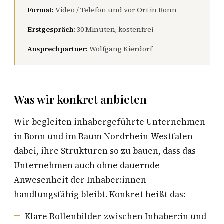
Format:
Video / Telefon und vor Ort in Bonn
Erstgespräch:
30 Minuten, kostenfrei
Ansprechpartner:
Wolfgang Kierdorf
Was wir konkret anbieten
Wir begleiten inhabergeführte Unternehmen
in Bonn und im Raum Nordrhein-Westfalen
dabei, ihre Strukturen so zu bauen, dass das
Unternehmen auch ohne dauernde
Anwesenheit der Inhaber:innen
handlungsfähig bleibt. Konkret heißt das:
Klare Rollenbilder zwischen Inhaber:in und