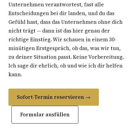
Unternehmen verantwortest, fast alle
Entscheidungen bei dir landen, und du das
Gefühl hast, dass das Unternehmen ohne dich
nicht trägt — dann ist das hier genau der
richtige Einstieg. Wir schauen in einem 30-
minütigen Erstgespräch, ob das, was wir tun,
zu deiner Situation passt. Keine Vorbereitung.
Ich sage dir ehrlich, ob und wie ich dir helfen
kann.
Sofort-Termin reservieren →
Formular ausfüllen