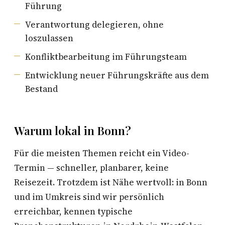
Führung
Verantwortung delegieren, ohne
loszulassen
Konfliktbearbeitung im Führungsteam
Entwicklung neuer Führungskräfte aus dem
Bestand
Warum lokal in Bonn?
Für die meisten Themen reicht ein Video-
Termin — schneller, planbarer, keine
Reisezeit. Trotzdem ist Nähe wertvoll: in Bonn
und im Umkreis sind wir persönlich
erreichbar, kennen typische