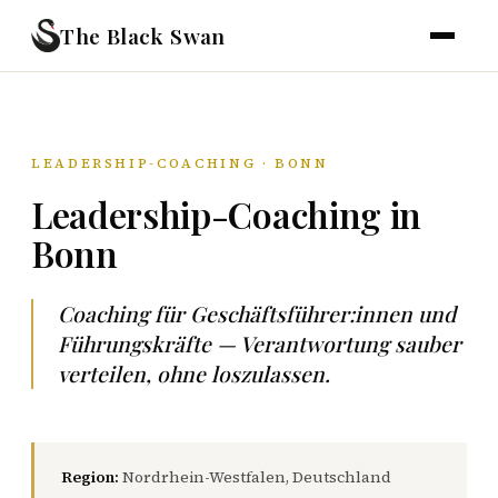
The Black Swan
LEADERSHIP-COACHING · BONN
Leadership-Coaching in
Bonn
Coaching für Geschäftsführer:innen und
Führungskräfte — Verantwortung sauber
verteilen, ohne loszulassen.
Region:
Nordrhein-Westfalen, Deutschland