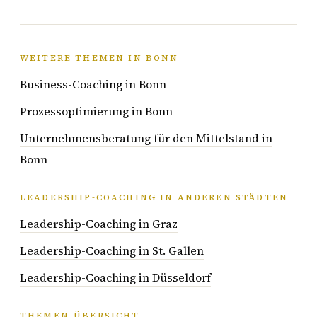
WEITERE THEMEN IN BONN
Business-Coaching in Bonn
Prozessoptimierung in Bonn
Unternehmensberatung für den Mittelstand in
Bonn
LEADERSHIP-COACHING IN ANDEREN STÄDTEN
Leadership-Coaching in Graz
Leadership-Coaching in St. Gallen
Leadership-Coaching in Düsseldorf
THEMEN-ÜBERSICHT