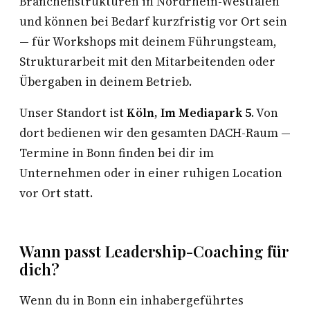
Branchenstrukturen in Nordrhein-Westfalen
und können bei Bedarf kurzfristig vor Ort sein
— für Workshops mit deinem Führungsteam,
Strukturarbeit mit den Mitarbeitenden oder
Übergaben in deinem Betrieb.
Unser Standort ist
Köln, Im Mediapark 5
. Von
dort bedienen wir den gesamten DACH-Raum —
Termine in Bonn finden bei dir im
Unternehmen oder in einer ruhigen Location
vor Ort statt.
Wann passt Leadership-Coaching für
dich?
Wenn du in Bonn ein inhabergeführtes