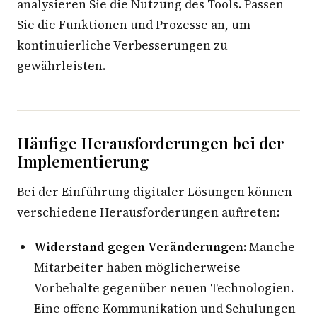
analysieren Sie die Nutzung des Tools. Passen
Sie die Funktionen und Prozesse an, um
kontinuierliche Verbesserungen zu
gewährleisten.
Häufige Herausforderungen bei der
Implementierung
Bei der Einführung digitaler Lösungen können
verschiedene Herausforderungen auftreten:
Widerstand gegen Veränderungen:
Manche
Mitarbeiter haben möglicherweise
Vorbehalte gegenüber neuen Technologien.
Eine offene Kommunikation und Schulungen