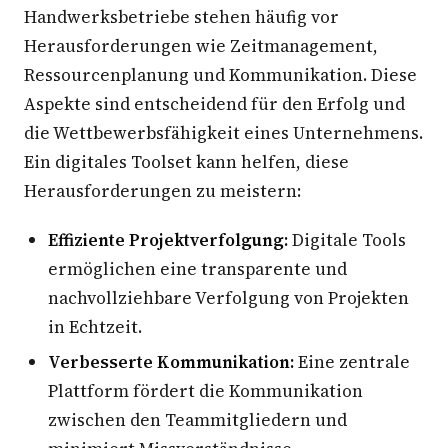
Handwerksbetriebe stehen häufig vor
Herausforderungen wie Zeitmanagement,
Ressourcenplanung und Kommunikation. Diese
Aspekte sind entscheidend für den Erfolg und
die Wettbewerbsfähigkeit eines Unternehmens.
Ein digitales Toolset kann helfen, diese
Herausforderungen zu meistern:
Effiziente Projektverfolgung:
Digitale Tools
ermöglichen eine transparente und
nachvollziehbare Verfolgung von Projekten
in Echtzeit.
Verbesserte Kommunikation:
Eine zentrale
Plattform fördert die Kommunikation
zwischen den Teammitgliedern und