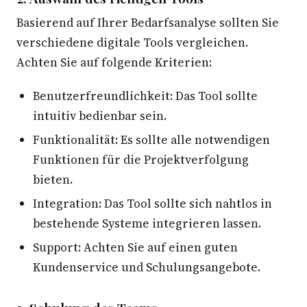
Basierend auf Ihrer Bedarfsanalyse sollten Sie
verschiedene digitale Tools vergleichen.
Achten Sie auf folgende Kriterien:
Benutzerfreundlichkeit: Das Tool sollte
intuitiv bedienbar sein.
Funktionalität: Es sollte alle notwendigen
Funktionen für die Projektverfolgung
bieten.
Integration: Das Tool sollte sich nahtlos in
bestehende Systeme integrieren lassen.
Support: Achten Sie auf einen guten
Kundenservice und Schulungsangebote.