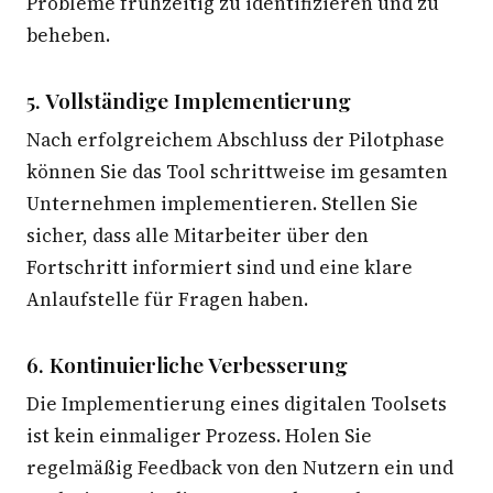
Probleme frühzeitig zu identifizieren und zu
beheben.
5. Vollständige Implementierung
Nach erfolgreichem Abschluss der Pilotphase
können Sie das Tool schrittweise im gesamten
Unternehmen implementieren. Stellen Sie
sicher, dass alle Mitarbeiter über den
Fortschritt informiert sind und eine klare
Anlaufstelle für Fragen haben.
6. Kontinuierliche Verbesserung
Die Implementierung eines digitalen Toolsets
ist kein einmaliger Prozess. Holen Sie
regelmäßig Feedback von den Nutzern ein und