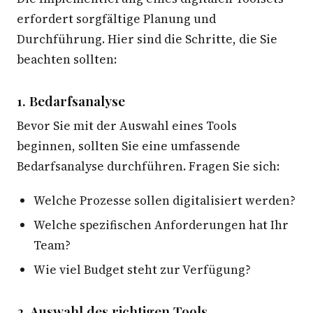
erfordert sorgfältige Planung und
Durchführung. Hier sind die Schritte, die Sie
beachten sollten:
1. Bedarfsanalyse
Bevor Sie mit der Auswahl eines Tools
beginnen, sollten Sie eine umfassende
Bedarfsanalyse durchführen. Fragen Sie sich:
Welche Prozesse sollen digitalisiert werden?
Welche spezifischen Anforderungen hat Ihr
Team?
Wie viel Budget steht zur Verfügung?
2. Auswahl des richtigen Tools