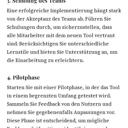
3. Schulung des Teams
Eine erfolgreiche Implementierung hängt stark
von der Akzeptanz des Teams ab. Führen Sie
Schulungen durch, um sicherzustellen, dass
alle Mitarbeiter mit dem neuen Tool vertraut
sind. Berücksichtigen Sie unterschiedliche
Lernstile und bieten Sie Unterstützung an, um
die Einarbeitung zu erleichtern.
4. Pilotphase
Starten Sie mit einer Pilotphase, in der das Tool
in einem begrenzten Umfang getestet wird.
Sammeln Sie Feedback von den Nutzern und
nehmen Sie gegebenenfalls Anpassungen vor.
Diese Phase ist entscheidend, um mögliche