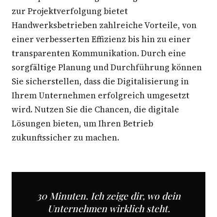
zur Projektverfolgung bietet
Handwerksbetrieben zahlreiche Vorteile, von
einer verbesserten Effizienz bis hin zu einer
transparenten Kommunikation. Durch eine
sorgfältige Planung und Durchführung können
Sie sicherstellen, dass die Digitalisierung in
Ihrem Unternehmen erfolgreich umgesetzt
wird. Nutzen Sie die Chancen, die digitale
Lösungen bieten, um Ihren Betrieb
zukunftssicher zu machen.
30 Minuten. Ich zeige dir, wo dein
Unternehmen wirklich steht.