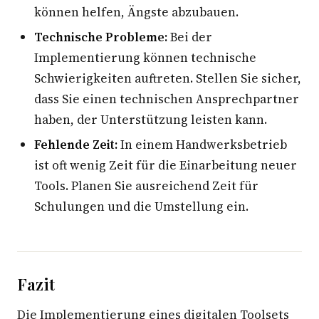
können helfen, Ängste abzubauen.
Technische Probleme:
Bei der
Implementierung können technische
Schwierigkeiten auftreten. Stellen Sie sicher,
dass Sie einen technischen Ansprechpartner
haben, der Unterstützung leisten kann.
Fehlende Zeit:
In einem Handwerksbetrieb
ist oft wenig Zeit für die Einarbeitung neuer
Tools. Planen Sie ausreichend Zeit für
Schulungen und die Umstellung ein.
Fazit
Die Implementierung eines digitalen Toolsets