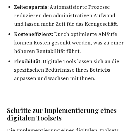
Zeitersparnis:
Automatisierte Prozesse
reduzieren den administrativen Aufwand
und lassen mehr Zeit für das Kerngeschäft.
Kosteneffizienz:
Durch optimierte Abläufe
können Kosten gesenkt werden, was zu einer
höheren Rentabilität führt.
Flexibilität:
Digitale Tools lassen sich an die
spezifischen Bedürfnisse Ihres Betriebs
anpassen und wachsen mit Ihnen.
Schritte zur Implementierung eines
digitalen Toolsets
Die Implementierung eines digitalen Toolsets