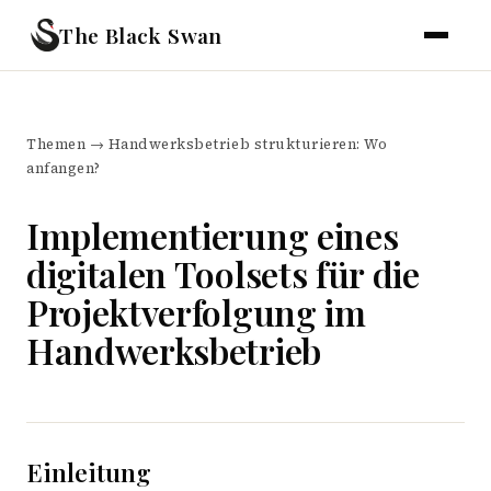
The Black Swan
Themen
→
Handwerksbetrieb strukturieren: Wo
anfangen?
Implementierung eines
digitalen Toolsets für die
Projektverfolgung im
Handwerksbetrieb
Einleitung