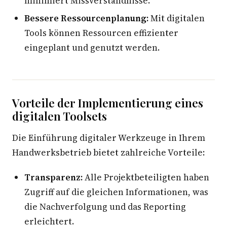
minimiert Missverständnisse.
Bessere Ressourcenplanung:
Mit digitalen
Tools können Ressourcen effizienter
eingeplant und genutzt werden.
Vorteile der Implementierung eines
digitalen Toolsets
Die Einführung digitaler Werkzeuge in Ihrem
Handwerksbetrieb bietet zahlreiche Vorteile:
Transparenz:
Alle Projektbeteiligten haben
Zugriff auf die gleichen Informationen, was
die Nachverfolgung und das Reporting
erleichtert.