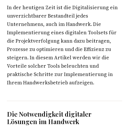
In der heutigen Zeit ist die Digitalisierung ein
unverzichtbarer Bestandteil jedes
Unternehmens, auch im Handwerk. Die
Implementierung eines digitalen Toolsets für
die Projektverfolgung kann dazu beitragen,
Prozesse zu optimieren und die Effizienz zu
steigern. In diesem Artikel werden wir die
Vorteile solcher Tools beleuchten und
praktische Schritte zur Implementierung in
Ihrem Handwerksbetrieb aufzeigen.
Die Notwendigkeit digitaler
Lösungen im Handwerk