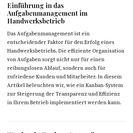
Einführung in das
Aufgabenmanagement im
Handwerksbetrieb
Das Aufgabenmanagement ist ein
entscheidender Faktor für den Erfolg eines
Handwerksbetriebs. Die effiziente Organisation
von Aufgaben sorgt nicht nur für einen
reibungslosen Ablauf, sondern auch für
zufriedene Kunden und Mitarbeiter. In diesem
Artikel beleuchten wir, wie ein Kanban-System
zur Steigerung der Transparenz und Effizienz
in Ihrem Betrieb implementiert werden kann.