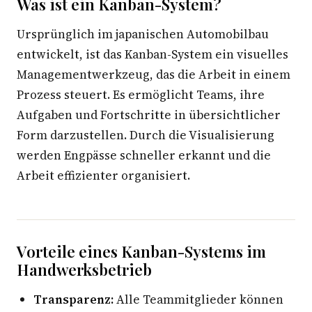
Was ist ein Kanban-System?
Ursprünglich im japanischen Automobilbau
entwickelt, ist das Kanban-System ein visuelles
Managementwerkzeug, das die Arbeit in einem
Prozess steuert. Es ermöglicht Teams, ihre
Aufgaben und Fortschritte in übersichtlicher
Form darzustellen. Durch die Visualisierung
werden Engpässe schneller erkannt und die
Arbeit effizienter organisiert.
Vorteile eines Kanban-Systems im
Handwerksbetrieb
Transparenz:
Alle Teammitglieder können