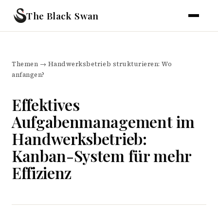
The Black Swan
Themen
→
Handwerksbetrieb strukturieren: Wo
anfangen?
Effektives
Aufgabenmanagement im
Handwerksbetrieb:
Kanban-System für mehr
Effizienz