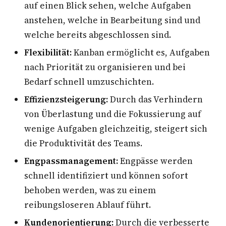
auf einen Blick sehen, welche Aufgaben
anstehen, welche in Bearbeitung sind und
welche bereits abgeschlossen sind.
Flexibilität:
Kanban ermöglicht es, Aufgaben
nach Priorität zu organisieren und bei
Bedarf schnell umzuschichten.
Effizienzsteigerung:
Durch das Verhindern
von Überlastung und die Fokussierung auf
wenige Aufgaben gleichzeitig, steigert sich
die Produktivität des Teams.
Engpassmanagement:
Engpässe werden
schnell identifiziert und können sofort
behoben werden, was zu einem
reibungsloseren Ablauf führt.
Kundenorientierung:
Durch die verbesserte