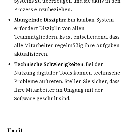
Systems zu überzeugen und sie aktiv in den
Prozess einzubeziehen.
Mangelnde Disziplin:
Ein Kanban-System
erfordert Disziplin von allen
Teammitgliedern. Es ist entscheidend, dass
alle Mitarbeiter regelmäßig ihre Aufgaben
aktualisieren.
Technische Schwierigkeiten:
Bei der
Nutzung digitaler Tools können technische
Probleme auftreten. Stellen Sie sicher, dass
Ihre Mitarbeiter im Umgang mit der
Software geschult sind.
Fazit