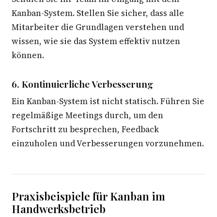
Kanban-System. Stellen Sie sicher, dass alle
Mitarbeiter die Grundlagen verstehen und
wissen, wie sie das System effektiv nutzen
können.
6. Kontinuierliche Verbesserung
Ein Kanban-System ist nicht statisch. Führen Sie
regelmäßige Meetings durch, um den
Fortschritt zu besprechen, Feedback
einzuholen und Verbesserungen vorzunehmen.
Praxisbeispiele für Kanban im
Handwerksbetrieb