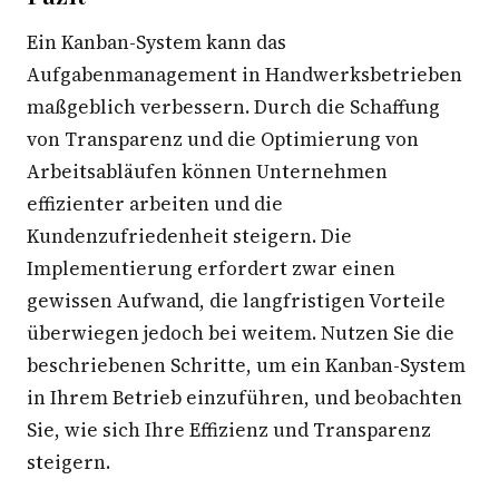
Ein Kanban-System kann das
Aufgabenmanagement in Handwerksbetrieben
maßgeblich verbessern. Durch die Schaffung
von Transparenz und die Optimierung von
Arbeitsabläufen können Unternehmen
effizienter arbeiten und die
Kundenzufriedenheit steigern. Die
Implementierung erfordert zwar einen
gewissen Aufwand, die langfristigen Vorteile
überwiegen jedoch bei weitem. Nutzen Sie die
beschriebenen Schritte, um ein Kanban-System
in Ihrem Betrieb einzuführen, und beobachten
Sie, wie sich Ihre Effizienz und Transparenz
steigern.