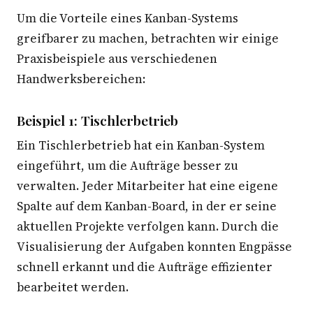
Um die Vorteile eines Kanban-Systems
greifbarer zu machen, betrachten wir einige
Praxisbeispiele aus verschiedenen
Handwerksbereichen:
Beispiel 1: Tischlerbetrieb
Ein Tischlerbetrieb hat ein Kanban-System
eingeführt, um die Aufträge besser zu
verwalten. Jeder Mitarbeiter hat eine eigene
Spalte auf dem Kanban-Board, in der er seine
aktuellen Projekte verfolgen kann. Durch die
Visualisierung der Aufgaben konnten Engpässe
schnell erkannt und die Aufträge effizienter
bearbeitet werden.