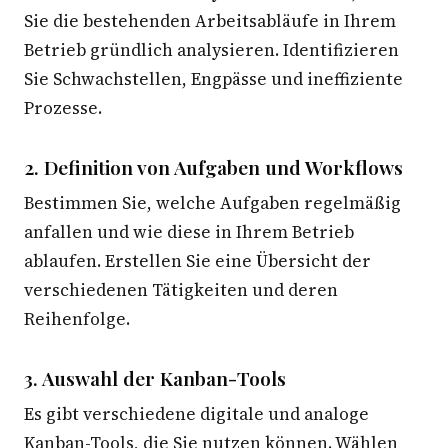
Sie die bestehenden Arbeitsabläufe in Ihrem
Betrieb gründlich analysieren. Identifizieren
Sie Schwachstellen, Engpässe und ineffiziente
Prozesse.
2. Definition von Aufgaben und Workflows
Bestimmen Sie, welche Aufgaben regelmäßig
anfallen und wie diese in Ihrem Betrieb
ablaufen. Erstellen Sie eine Übersicht der
verschiedenen Tätigkeiten und deren
Reihenfolge.
3. Auswahl der Kanban-Tools
Es gibt verschiedene digitale und analoge
Kanban-Tools, die Sie nutzen können. Wählen