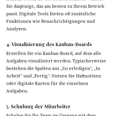
Sie dasjenige, das am besten zu Ihrem Betrieb
passt. Digitale Tools bieten oft zusätzliche
Funktionen wie Benachrichtigungen und
Analysen.
4. Visualisierung des Kanban-Boards
Erstellen Sie ein Kanban-Board, auf dem alle
Aufgaben visualisiert werden. Typischerweise
bestehen die Spalten aus „Zu erledigen“, „In
Arbeit“ und „Fertig“. Nutzen Sie Haftnotizen
oder digitale Karten für die einzelnen
Aufgaben.
5. Schulung der Mitarbeiter
Schulen Sie Ihr Team im Umgang mit dem