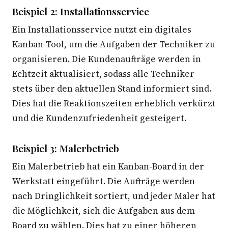
Beispiel 2: Installationsservice
Ein Installationsservice nutzt ein digitales
Kanban-Tool, um die Aufgaben der Techniker zu
organisieren. Die Kundenaufträge werden in
Echtzeit aktualisiert, sodass alle Techniker
stets über den aktuellen Stand informiert sind.
Dies hat die Reaktionszeiten erheblich verkürzt
und die Kundenzufriedenheit gesteigert.
Beispiel 3: Malerbetrieb
Ein Malerbetrieb hat ein Kanban-Board in der
Werkstatt eingeführt. Die Aufträge werden
nach Dringlichkeit sortiert, und jeder Maler hat
die Möglichkeit, sich die Aufgaben aus dem
Board zu wählen. Dies hat zu einer höheren