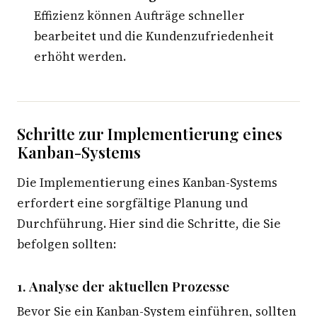
Effizienz können Aufträge schneller
bearbeitet und die Kundenzufriedenheit
erhöht werden.
Schritte zur Implementierung eines
Kanban-Systems
Die Implementierung eines Kanban-Systems
erfordert eine sorgfältige Planung und
Durchführung. Hier sind die Schritte, die Sie
befolgen sollten:
1. Analyse der aktuellen Prozesse
Bevor Sie ein Kanban-System einführen, sollten