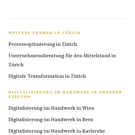
WEITERE THEMEN IN ZÜRICH
Prozessoptimierung in Zürich
Unternehmensberatung für den Mittelstand in
Zürich
Digitale Transformation in Zürich
DIGITALISIERUNG IM HANDWERK IN ANDEREN
STÄDTEN
Digitalisierung im Handwerk in Wien
Digitalisierung im Handwerk in Bern
Digitalisierung im Handwerk in Karlsruhe