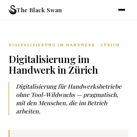
The Black Swan
DIGITALISIERUNG IM HANDWERK · ZÜRICH
Digitalisierung im
Handwerk in Zürich
Digitalisierung für Handwerksbetriebe
ohne Tool-Wildwuchs — pragmatisch,
mit den Menschen, die im Betrieb
arbeiten.