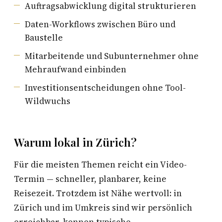
Auftragsabwicklung digital strukturieren
Daten-Workflows zwischen Büro und
Baustelle
Mitarbeitende und Subunternehmer ohne
Mehraufwand einbinden
Investitionsentscheidungen ohne Tool-
Wildwuchs
Warum lokal in Zürich?
Für die meisten Themen reicht ein Video-
Termin — schneller, planbarer, keine
Reisezeit. Trotzdem ist Nähe wertvoll: in
Zürich und im Umkreis sind wir persönlich