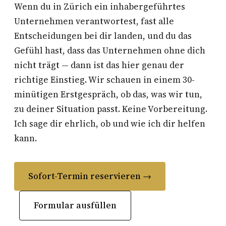
Wenn du in Zürich ein inhabergeführtes
Unternehmen verantwortest, fast alle
Entscheidungen bei dir landen, und du das
Gefühl hast, dass das Unternehmen ohne dich
nicht trägt — dann ist das hier genau der
richtige Einstieg. Wir schauen in einem 30-
minütigen Erstgespräch, ob das, was wir tun,
zu deiner Situation passt. Keine Vorbereitung.
Ich sage dir ehrlich, ob und wie ich dir helfen
kann.
Sofort-Termin reservieren →
Formular ausfüllen