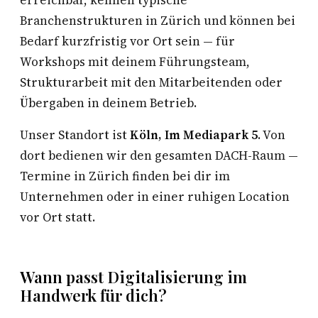
erreichbar, kennen typische
Branchenstrukturen in Zürich und können bei
Bedarf kurzfristig vor Ort sein — für
Workshops mit deinem Führungsteam,
Strukturarbeit mit den Mitarbeitenden oder
Übergaben in deinem Betrieb.
Unser Standort ist
Köln, Im Mediapark 5
. Von
dort bedienen wir den gesamten DACH-Raum —
Termine in Zürich finden bei dir im
Unternehmen oder in einer ruhigen Location
vor Ort statt.
Wann passt Digitalisierung im
Handwerk für dich?