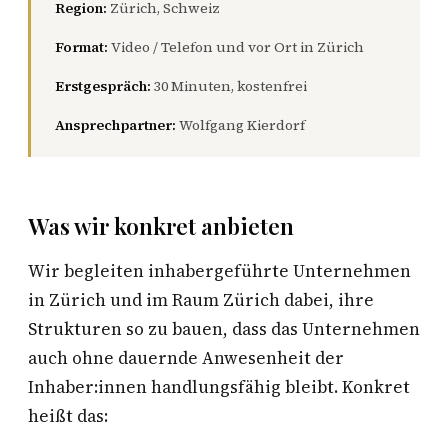
Region:
Zürich, Schweiz
Format:
Video / Telefon und vor Ort in Zürich
Erstgespräch:
30 Minuten, kostenfrei
Ansprechpartner:
Wolfgang Kierdorf
Was wir konkret anbieten
Wir begleiten inhabergeführte Unternehmen
in Zürich und im Raum Zürich dabei, ihre
Strukturen so zu bauen, dass das Unternehmen
auch ohne dauernde Anwesenheit der
Inhaber:innen handlungsfähig bleibt. Konkret
heißt das: