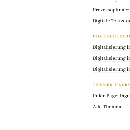
Prozessoptimieru
Digitale Transfo
DIGITALISIER
Digitalisierung
Digitalisierung
Digitalisierung 
THEMEN-ÜBERS
Pillar-Page: Dig
Alle Themen