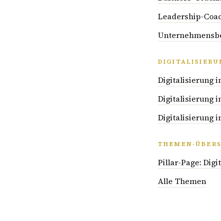
Leadership-Coac
Unternehmensber
DIGITALISIER
Digitalisierung
Digitalisierung
Digitalisierung
THEMEN-ÜBERS
Pillar-Page: Dig
Alle Themen