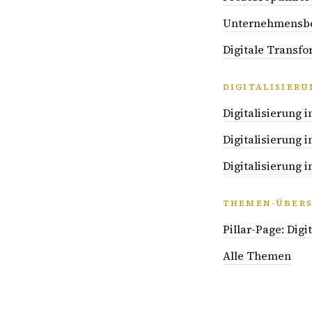
Unternehmensber
Digitale Transf
DIGITALISIER
Digitalisierung 
Digitalisierung
Digitalisierung 
THEMEN-ÜBERS
Pillar-Page: Dig
Alle Themen