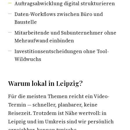
Auftragsabwicklung digital strukturieren
Daten-Workflows zwischen Büro und
Baustelle
Mitarbeitende und Subunternehmer ohne
Mehraufwand einbinden
Investitionsentscheidungen ohne Tool-
Wildwuchs
Warum lokal in Leipzig?
Für die meisten Themen reicht ein Video-
Termin — schneller, planbarer, keine
Reisezeit. Trotzdem ist Nähe wertvoll: in
Leipzig und im Umkreis sind wir persönlich