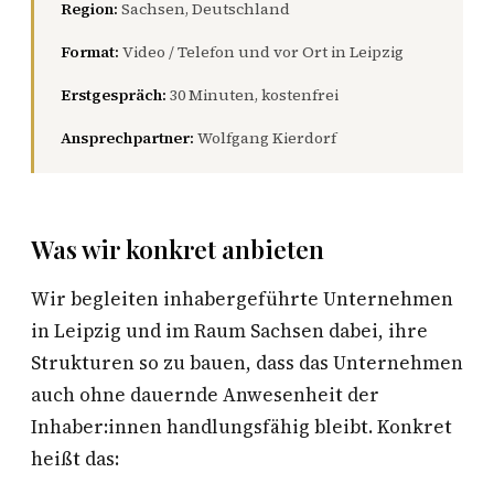
Region:
Sachsen, Deutschland
Format:
Video / Telefon und vor Ort in Leipzig
Erstgespräch:
30 Minuten, kostenfrei
Ansprechpartner:
Wolfgang Kierdorf
Was wir konkret anbieten
Wir begleiten inhabergeführte Unternehmen
in Leipzig und im Raum Sachsen dabei, ihre
Strukturen so zu bauen, dass das Unternehmen
auch ohne dauernde Anwesenheit der
Inhaber:innen handlungsfähig bleibt. Konkret
heißt das: