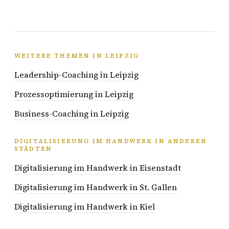
WEITERE THEMEN IN LEIPZIG
Leadership-Coaching in Leipzig
Prozessoptimierung in Leipzig
Business-Coaching in Leipzig
DIGITALISIERUNG IM HANDWERK IN ANDEREN
STÄDTEN
Digitalisierung im Handwerk in Eisenstadt
Digitalisierung im Handwerk in St. Gallen
Digitalisierung im Handwerk in Kiel