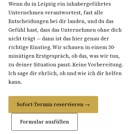
Wenn du in Leipzig ein inhabergeführtes
Unternehmen verantwortest, fast alle
Entscheidungen bei dir landen, und du das
Gefühl hast, dass das Unternehmen ohne dich
nicht trägt — dann ist das hier genau der
richtige Einstieg. Wir schauen in einem 30-
minütigen Erstgespräch, ob das, was wir tun,
zu deiner Situation passt. Keine Vorbereitung.
Ich sage dir ehrlich, ob und wie ich dir helfen
kann.
Sofort-Termin reservieren →
Formular ausfüllen