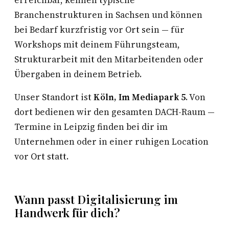
erreichbar, kennen typische
Branchenstrukturen in Sachsen und können
bei Bedarf kurzfristig vor Ort sein — für
Workshops mit deinem Führungsteam,
Strukturarbeit mit den Mitarbeitenden oder
Übergaben in deinem Betrieb.
Unser Standort ist
Köln, Im Mediapark 5
. Von
dort bedienen wir den gesamten DACH-Raum —
Termine in Leipzig finden bei dir im
Unternehmen oder in einer ruhigen Location
vor Ort statt.
Wann passt Digitalisierung im
Handwerk für dich?