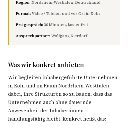
Region:
Nordrhein-Westfalen, Deutschland
Format:
Video / Telefon und vor Ort in Köln
Erstgespräch:
30 Minuten, kostenfrei
Ansprechpartner:
Wolfgang Kierdorf
Was wir konkret anbieten
Wir begleiten inhabergeführte Unternehmen
in Köln und im Raum Nordrhein-Westfalen
dabei, ihre Strukturen so zu bauen, dass das
Unternehmen auch ohne dauernde
Anwesenheit der Inhaber:innen
handlungsfähig bleibt. Konkret heißt das: