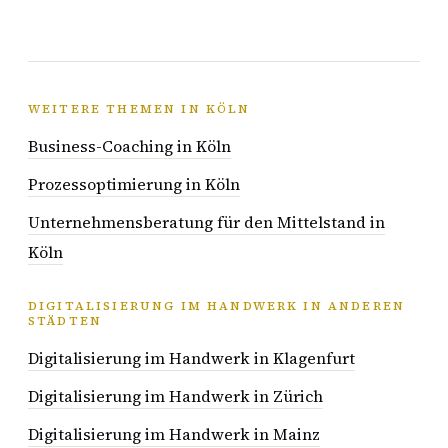
WEITERE THEMEN IN KÖLN
Business-Coaching in Köln
Prozessoptimierung in Köln
Unternehmensberatung für den Mittelstand in
Köln
DIGITALISIERUNG IM HANDWERK IN ANDEREN
STÄDTEN
Digitalisierung im Handwerk in Klagenfurt
Digitalisierung im Handwerk in Zürich
Digitalisierung im Handwerk in Mainz