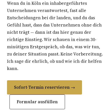
Wenn du in Köln ein inhabergeführtes
Unternehmen verantwortest, fast alle
Entscheidungen bei dir landen, und du das
Gefühl hast, dass das Unternehmen ohne dich
nicht trägt — dann ist das hier genau der
richtige Einstieg. Wir schauen in einem 30-
minütigen Erstgespräch, ob das, was wir tun,
zu deiner Situation passt. Keine Vorbereitung.
Ich sage dir ehrlich, ob und wie ich dir helfen
kann.
Sofort-Termin reservieren →
Formular ausfüllen