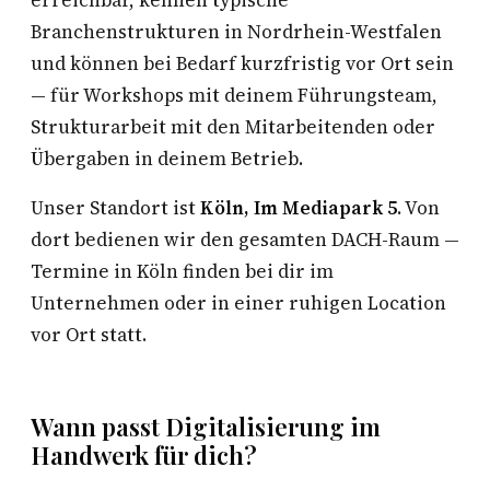
erreichbar, kennen typische
Branchenstrukturen in Nordrhein-Westfalen
und können bei Bedarf kurzfristig vor Ort sein
— für Workshops mit deinem Führungsteam,
Strukturarbeit mit den Mitarbeitenden oder
Übergaben in deinem Betrieb.
Unser Standort ist
Köln, Im Mediapark 5
. Von
dort bedienen wir den gesamten DACH-Raum —
Termine in Köln finden bei dir im
Unternehmen oder in einer ruhigen Location
vor Ort statt.
Wann passt Digitalisierung im
Handwerk für dich?