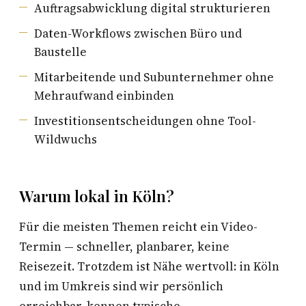
Auftragsabwicklung digital strukturieren
Daten-Workflows zwischen Büro und
Baustelle
Mitarbeitende und Subunternehmer ohne
Mehraufwand einbinden
Investitionsentscheidungen ohne Tool-
Wildwuchs
Warum lokal in Köln?
Für die meisten Themen reicht ein Video-
Termin — schneller, planbarer, keine
Reisezeit. Trotzdem ist Nähe wertvoll: in Köln
und im Umkreis sind wir persönlich