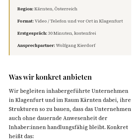
Region:
Kärnten, Österreich
Format:
Video / Telefon und vor Ort in Klagenfurt
Erstgespräch:
30 Minuten, kostenfrei
Ansprechpartner:
Wolfgang Kierdorf
Was wir konkret anbieten
Wir begleiten inhabergeführte Unternehmen
in Klagenfurt und im Raum Kärnten dabei, ihre
Strukturen so zu bauen, dass das Unternehmen
auch ohne dauernde Anwesenheit der
Inhaber:innen handlungsfähig bleibt. Konkret
heißt das: