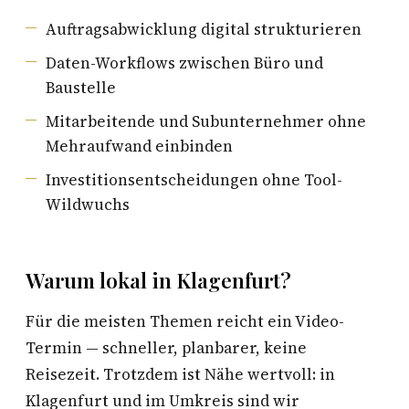
Auftragsabwicklung digital strukturieren
Daten-Workflows zwischen Büro und
Baustelle
Mitarbeitende und Subunternehmer ohne
Mehraufwand einbinden
Investitionsentscheidungen ohne Tool-
Wildwuchs
Warum lokal in Klagenfurt?
Für die meisten Themen reicht ein Video-
Termin — schneller, planbarer, keine
Reisezeit. Trotzdem ist Nähe wertvoll: in
Klagenfurt und im Umkreis sind wir