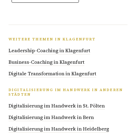
WEITERE THEMEN IN KLAGENFURT
Leadership-Coaching in Klagenfurt
Business-Coaching in Klagenfurt
Digitale Transformation in Klagenfurt
DIGITALISIERUNG IM HANDWERK IN ANDEREN
STÄDTEN
Digitalisierung im Handwerk in St. Pölten
Digitalisierung im Handwerk in Bern
Digitalisierung im Handwerk in Heidelberg