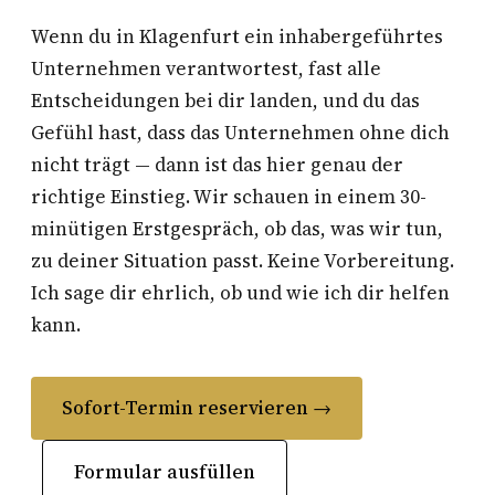
Wenn du in Klagenfurt ein inhabergeführtes
Unternehmen verantwortest, fast alle
Entscheidungen bei dir landen, und du das
Gefühl hast, dass das Unternehmen ohne dich
nicht trägt — dann ist das hier genau der
richtige Einstieg. Wir schauen in einem 30-
minütigen Erstgespräch, ob das, was wir tun,
zu deiner Situation passt. Keine Vorbereitung.
Ich sage dir ehrlich, ob und wie ich dir helfen
kann.
Sofort-Termin reservieren →
Formular ausfüllen