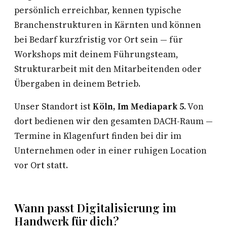
persönlich erreichbar, kennen typische
Branchenstrukturen in Kärnten und können
bei Bedarf kurzfristig vor Ort sein — für
Workshops mit deinem Führungsteam,
Strukturarbeit mit den Mitarbeitenden oder
Übergaben in deinem Betrieb.
Unser Standort ist
Köln, Im Mediapark 5
. Von
dort bedienen wir den gesamten DACH-Raum —
Termine in Klagenfurt finden bei dir im
Unternehmen oder in einer ruhigen Location
vor Ort statt.
Wann passt Digitalisierung im
Handwerk für dich?