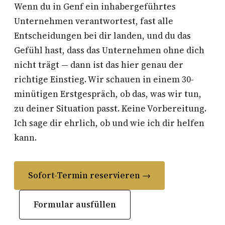
Wenn du in Genf ein inhabergeführtes
Unternehmen verantwortest, fast alle
Entscheidungen bei dir landen, und du das
Gefühl hast, dass das Unternehmen ohne dich
nicht trägt — dann ist das hier genau der
richtige Einstieg. Wir schauen in einem 30-
minütigen Erstgespräch, ob das, was wir tun,
zu deiner Situation passt. Keine Vorbereitung.
Ich sage dir ehrlich, ob und wie ich dir helfen
kann.
Sofort-Termin reservieren →
Formular ausfüllen