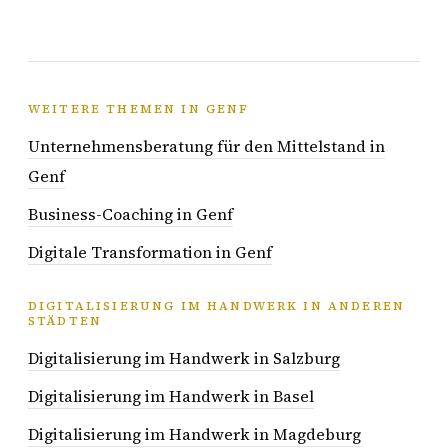
WEITERE THEMEN IN GENF
Unternehmensberatung für den Mittelstand in
Genf
Business-Coaching in Genf
Digitale Transformation in Genf
DIGITALISIERUNG IM HANDWERK IN ANDEREN
STÄDTEN
Digitalisierung im Handwerk in Salzburg
Digitalisierung im Handwerk in Basel
Digitalisierung im Handwerk in Magdeburg