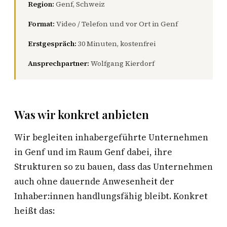
Region:
Genf, Schweiz
Format:
Video / Telefon und vor Ort in Genf
Erstgespräch:
30 Minuten, kostenfrei
Ansprechpartner:
Wolfgang Kierdorf
Was wir konkret anbieten
Wir begleiten inhabergeführte Unternehmen
in Genf und im Raum Genf dabei, ihre
Strukturen so zu bauen, dass das Unternehmen
auch ohne dauernde Anwesenheit der
Inhaber:innen handlungsfähig bleibt. Konkret
heißt das: