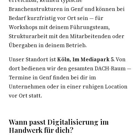
erreichbar, kennen typische
Branchenstrukturen in Genf und können bei
Bedarf kurzfristig vor Ort sein — für
Workshops mit deinem Führungsteam,
Strukturarbeit mit den Mitarbeitenden oder
Übergaben in deinem Betrieb.
Unser Standort ist
Köln, Im Mediapark 5
. Von
dort bedienen wir den gesamten DACH-Raum —
Termine in Genf finden bei dir im
Unternehmen oder in einer ruhigen Location
vor Ort statt.
Wann passt Digitalisierung im
Handwerk für dich?