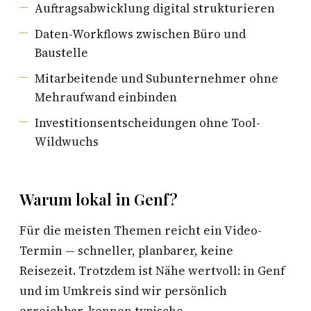
Auftragsabwicklung digital strukturieren
Daten-Workflows zwischen Büro und
Baustelle
Mitarbeitende und Subunternehmer ohne
Mehraufwand einbinden
Investitionsentscheidungen ohne Tool-
Wildwuchs
Warum lokal in Genf?
Für die meisten Themen reicht ein Video-
Termin — schneller, planbarer, keine
Reisezeit. Trotzdem ist Nähe wertvoll: in Genf
und im Umkreis sind wir persönlich