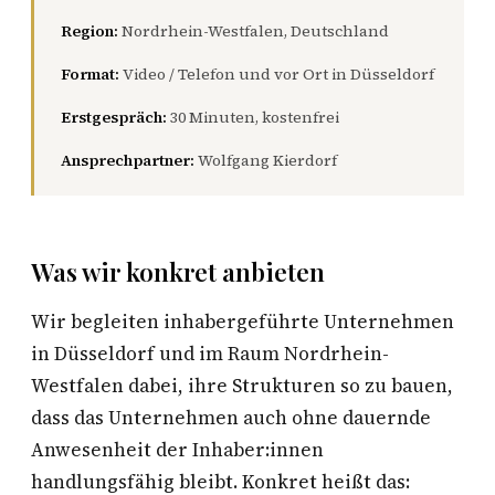
Region:
Nordrhein-Westfalen, Deutschland
Format:
Video / Telefon und vor Ort in Düsseldorf
Erstgespräch:
30 Minuten, kostenfrei
Ansprechpartner:
Wolfgang Kierdorf
Was wir konkret anbieten
Wir begleiten inhabergeführte Unternehmen
in Düsseldorf und im Raum Nordrhein-
Westfalen dabei, ihre Strukturen so zu bauen,
dass das Unternehmen auch ohne dauernde
Anwesenheit der Inhaber:innen
handlungsfähig bleibt. Konkret heißt das: