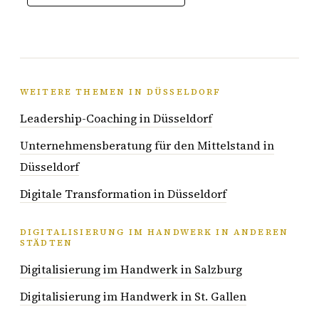
WEITERE THEMEN IN DÜSSELDORF
Leadership-Coaching in Düsseldorf
Unternehmensberatung für den Mittelstand in
Düsseldorf
Digitale Transformation in Düsseldorf
DIGITALISIERUNG IM HANDWERK IN ANDEREN
STÄDTEN
Digitalisierung im Handwerk in Salzburg
Digitalisierung im Handwerk in St. Gallen