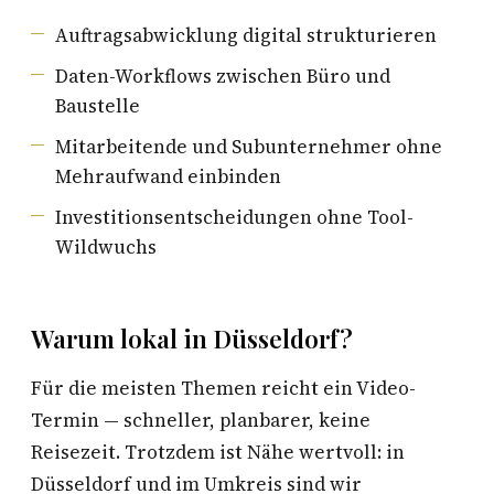
Auftragsabwicklung digital strukturieren
Daten-Workflows zwischen Büro und
Baustelle
Mitarbeitende und Subunternehmer ohne
Mehraufwand einbinden
Investitionsentscheidungen ohne Tool-
Wildwuchs
Warum lokal in Düsseldorf?
Für die meisten Themen reicht ein Video-
Termin — schneller, planbarer, keine
Reisezeit. Trotzdem ist Nähe wertvoll: in
Düsseldorf und im Umkreis sind wir