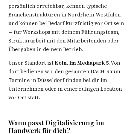
persönlich erreichbar, kennen typische
Branchenstrukturen in Nordrhein-Westfalen
und können bei Bedarf kurzfristig vor Ort sein
— für Workshops mit deinem Führungsteam,
Strukturarbeit mit den Mitarbeitenden oder
Übergaben in deinem Betrieb.
Unser Standort ist
Köln, Im Mediapark 5
. Von
dort bedienen wir den gesamten DACH-Raum —
Termine in Düsseldorf finden bei dir im
Unternehmen oder in einer ruhigen Location
vor Ort statt.
Wann passt Digitalisierung im
Handwerk für dich?