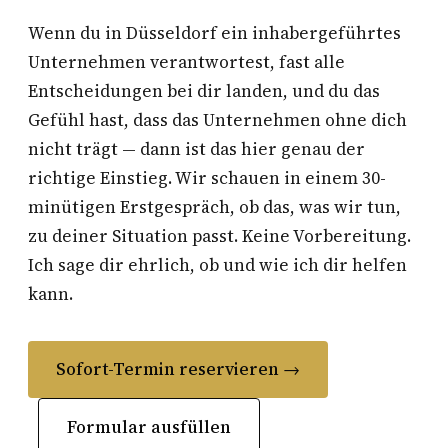
Wenn du in Düsseldorf ein inhabergeführtes
Unternehmen verantwortest, fast alle
Entscheidungen bei dir landen, und du das
Gefühl hast, dass das Unternehmen ohne dich
nicht trägt — dann ist das hier genau der
richtige Einstieg. Wir schauen in einem 30-
minütigen Erstgespräch, ob das, was wir tun,
zu deiner Situation passt. Keine Vorbereitung.
Ich sage dir ehrlich, ob und wie ich dir helfen
kann.
Sofort-Termin reservieren →
Formular ausfüllen