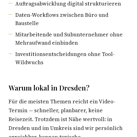
Auftragsabwicklung digital strukturieren
Daten-Workflows zwischen Büro und
Baustelle
Mitarbeitende und Subunternehmer ohne
Mehraufwand einbinden
Investitionsentscheidungen ohne Tool-
Wildwuchs
Warum lokal in Dresden?
Für die meisten Themen reicht ein Video-
Termin — schneller, planbarer, keine
Reisezeit. Trotzdem ist Nähe wertvoll: in
Dresden und im Umkreis sind wir persönlich