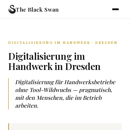
The Black Swan
DIGITALISIERUNG IM HANDWERK · DRESDEN
Digitalisierung im
Handwerk in Dresden
Digitalisierung für Handwerksbetriebe
ohne Tool-Wildwuchs — pragmatisch,
mit den Menschen, die im Betrieb
arbeiten.