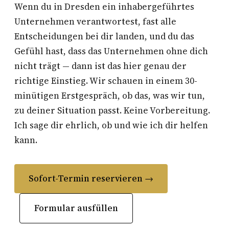
Wenn du in Dresden ein inhabergeführtes
Unternehmen verantwortest, fast alle
Entscheidungen bei dir landen, und du das
Gefühl hast, dass das Unternehmen ohne dich
nicht trägt — dann ist das hier genau der
richtige Einstieg. Wir schauen in einem 30-
minütigen Erstgespräch, ob das, was wir tun,
zu deiner Situation passt. Keine Vorbereitung.
Ich sage dir ehrlich, ob und wie ich dir helfen
kann.
Sofort-Termin reservieren →
Formular ausfüllen