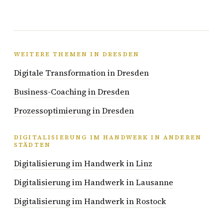
WEITERE THEMEN IN DRESDEN
Digitale Transformation in Dresden
Business-Coaching in Dresden
Prozessoptimierung in Dresden
DIGITALISIERUNG IM HANDWERK IN ANDEREN
STÄDTEN
Digitalisierung im Handwerk in Linz
Digitalisierung im Handwerk in Lausanne
Digitalisierung im Handwerk in Rostock