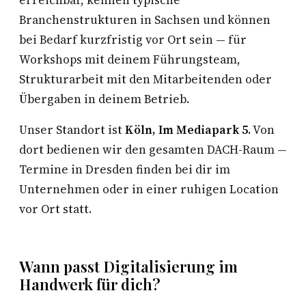
erreichbar, kennen typische
Branchenstrukturen in Sachsen und können
bei Bedarf kurzfristig vor Ort sein — für
Workshops mit deinem Führungsteam,
Strukturarbeit mit den Mitarbeitenden oder
Übergaben in deinem Betrieb.
Unser Standort ist
Köln, Im Mediapark 5
. Von
dort bedienen wir den gesamten DACH-Raum —
Termine in Dresden finden bei dir im
Unternehmen oder in einer ruhigen Location
vor Ort statt.
Wann passt Digitalisierung im
Handwerk für dich?