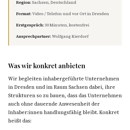
Region:
Sachsen, Deutschland
Format:
Video / Telefon und vor Ort in Dresden
Erstgespräch:
30 Minuten, kostenfrei
Ansprechpartner:
Wolfgang Kierdorf
Was wir konkret anbieten
Wir begleiten inhabergeführte Unternehmen
in Dresden und im Raum Sachsen dabei, ihre
Strukturen so zu bauen, dass das Unternehmen
auch ohne dauernde Anwesenheit der
Inhaber:innen handlungsfähig bleibt. Konkret
heißt das: