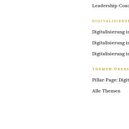
Leadership-Coac
DIGITALISIER
Digitalisierung 
Digitalisierung
Digitalisierung
THEMEN-ÜBERS
Pillar-Page: Dig
Alle Themen