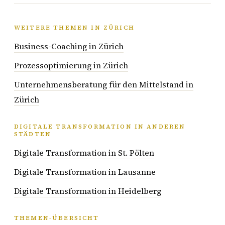
WEITERE THEMEN IN ZÜRICH
Business-Coaching in Zürich
Prozessoptimierung in Zürich
Unternehmensberatung für den Mittelstand in
Zürich
DIGITALE TRANSFORMATION IN ANDEREN
STÄDTEN
Digitale Transformation in St. Pölten
Digitale Transformation in Lausanne
Digitale Transformation in Heidelberg
THEMEN-ÜBERSICHT