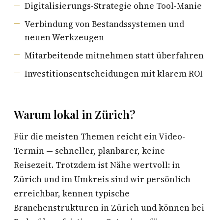
Digitalisierungs-Strategie ohne Tool-Manie
Verbindung von Bestandssystemen und
neuen Werkzeugen
Mitarbeitende mitnehmen statt überfahren
Investitionsentscheidungen mit klarem ROI
Warum lokal in Zürich?
Für die meisten Themen reicht ein Video-
Termin — schneller, planbarer, keine
Reisezeit. Trotzdem ist Nähe wertvoll: in
Zürich und im Umkreis sind wir persönlich
erreichbar, kennen typische
Branchenstrukturen in Zürich und können bei