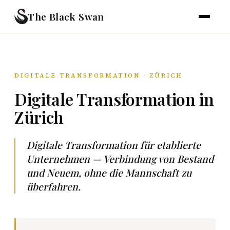
The Black Swan
DIGITALE TRANSFORMATION · ZÜRICH
Digitale Transformation in
Zürich
Digitale Transformation für etablierte
Unternehmen — Verbindung von Bestand
und Neuem, ohne die Mannschaft zu
überfahren.