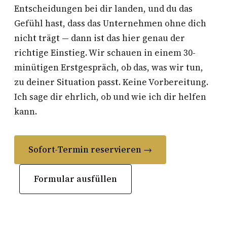
Entscheidungen bei dir landen, und du das
Gefühl hast, dass das Unternehmen ohne dich
nicht trägt — dann ist das hier genau der
richtige Einstieg. Wir schauen in einem 30-
minütigen Erstgespräch, ob das, was wir tun,
zu deiner Situation passt. Keine Vorbereitung.
Ich sage dir ehrlich, ob und wie ich dir helfen
kann.
Sofort-Termin reservieren →
Formular ausfüllen