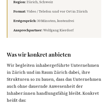
Region:
Zürich, Schweiz
Format:
Video / Telefon und vor Ort in Zürich
Erstgespräch:
30 Minuten, kostenfrei
Ansprechpartner:
Wolfgang Kierdorf
Was wir konkret anbieten
Wir begleiten inhabergeführte Unternehmen
in Zürich und im Raum Zürich dabei, ihre
Strukturen so zu bauen, dass das Unternehmen
auch ohne dauernde Anwesenheit der
Inhaber:innen handlungsfähig bleibt. Konkret
heißt das: