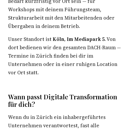
Bedarf kurzfristig vor Ort sein — für
Workshops mit deinem Führungsteam,
Strukturarbeit mit den Mitarbeitenden oder
Übergaben in deinem Betrieb.
Unser Standort ist
Köln, Im Mediapark 5
. Von
dort bedienen wir den gesamten DACH-Raum —
Termine in Zürich finden bei dir im
Unternehmen oder in einer ruhigen Location
vor Ort statt.
Wann passt Digitale Transformation
für dich?
Wenn du in Zürich ein inhabergeführtes
Unternehmen verantwortest, fast alle