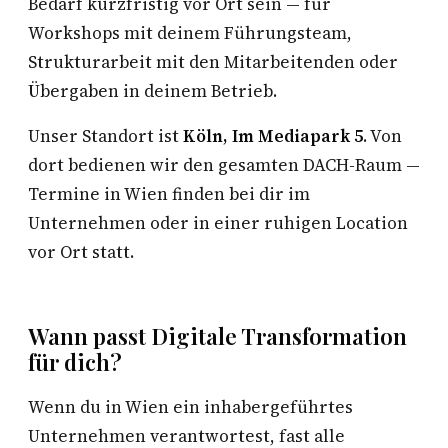
Bedarf kurzfristig vor Ort sein — für
Workshops mit deinem Führungsteam,
Strukturarbeit mit den Mitarbeitenden oder
Übergaben in deinem Betrieb.
Unser Standort ist
Köln, Im Mediapark 5
. Von
dort bedienen wir den gesamten DACH-Raum —
Termine in Wien finden bei dir im
Unternehmen oder in einer ruhigen Location
vor Ort statt.
Wann passt Digitale Transformation
für dich?
Wenn du in Wien ein inhabergeführtes
Unternehmen verantwortest, fast alle