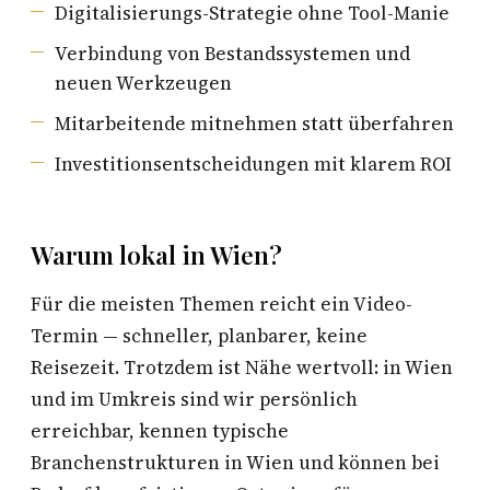
Digitalisierungs-Strategie ohne Tool-Manie
Verbindung von Bestandssystemen und
neuen Werkzeugen
Mitarbeitende mitnehmen statt überfahren
Investitionsentscheidungen mit klarem ROI
Warum lokal in Wien?
Für die meisten Themen reicht ein Video-
Termin — schneller, planbarer, keine
Reisezeit. Trotzdem ist Nähe wertvoll: in Wien
und im Umkreis sind wir persönlich
erreichbar, kennen typische
Branchenstrukturen in Wien und können bei