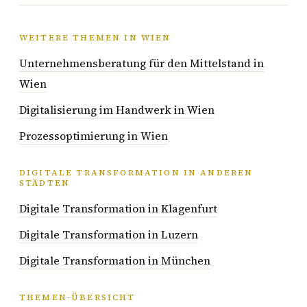
WEITERE THEMEN IN WIEN
Unternehmensberatung für den Mittelstand in
Wien
Digitalisierung im Handwerk in Wien
Prozessoptimierung in Wien
DIGITALE TRANSFORMATION IN ANDEREN
STÄDTEN
Digitale Transformation in Klagenfurt
Digitale Transformation in Luzern
Digitale Transformation in München
THEMEN-ÜBERSICHT