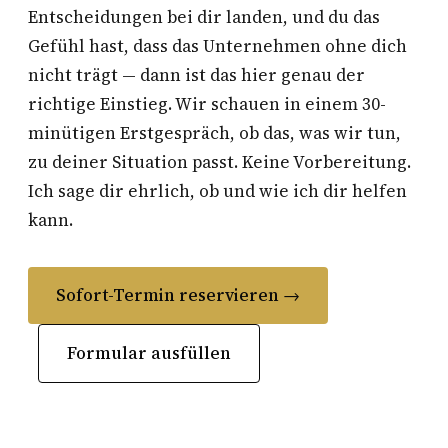
Entscheidungen bei dir landen, und du das
Gefühl hast, dass das Unternehmen ohne dich
nicht trägt — dann ist das hier genau der
richtige Einstieg. Wir schauen in einem 30-
minütigen Erstgespräch, ob das, was wir tun,
zu deiner Situation passt. Keine Vorbereitung.
Ich sage dir ehrlich, ob und wie ich dir helfen
kann.
Sofort-Termin reservieren →
Formular ausfüllen