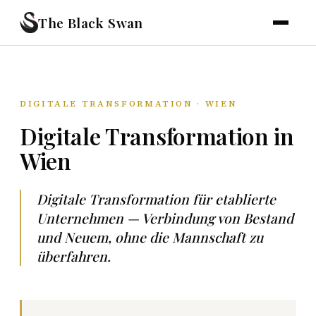
The Black Swan
DIGITALE TRANSFORMATION · WIEN
Digitale Transformation in
Wien
Digitale Transformation für etablierte
Unternehmen — Verbindung von Bestand
und Neuem, ohne die Mannschaft zu
überfahren.