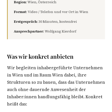
Region:
Wien, Österreich
Format:
Video / Telefon und vor Ort in Wien
Erstgespräch:
30 Minuten, kostenfrei
Ansprechpartner:
Wolfgang Kierdorf
Was wir konkret anbieten
Wir begleiten inhabergeführte Unternehmen
in Wien und im Raum Wien dabei, ihre
Strukturen so zu bauen, dass das Unternehmen
auch ohne dauernde Anwesenheit der
Inhaber:innen handlungsfähig bleibt. Konkret
heißt das: