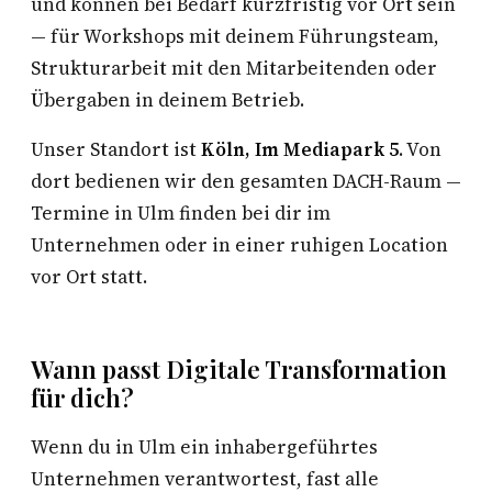
und können bei Bedarf kurzfristig vor Ort sein
— für Workshops mit deinem Führungsteam,
Strukturarbeit mit den Mitarbeitenden oder
Übergaben in deinem Betrieb.
Unser Standort ist
Köln, Im Mediapark 5
. Von
dort bedienen wir den gesamten DACH-Raum —
Termine in Ulm finden bei dir im
Unternehmen oder in einer ruhigen Location
vor Ort statt.
Wann passt Digitale Transformation
für dich?
Wenn du in Ulm ein inhabergeführtes
Unternehmen verantwortest, fast alle