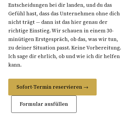
Entscheidungen bei dir landen, und du das
Gefühl hast, dass das Unternehmen ohne dich
nicht trägt — dann ist das hier genau der
richtige Einstieg. Wir schauen in einem 30-
minütigen Erstgespräch, ob das, was wir tun,
zu deiner Situation passt. Keine Vorbereitung.
Ich sage dir ehrlich, ob und wie ich dir helfen
kann.
Sofort-Termin reservieren →
Formular ausfüllen