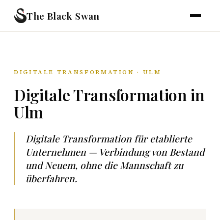
The Black Swan
DIGITALE TRANSFORMATION · ULM
Digitale Transformation in
Ulm
Digitale Transformation für etablierte
Unternehmen — Verbindung von Bestand
und Neuem, ohne die Mannschaft zu
überfahren.