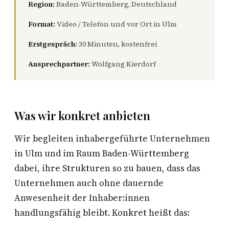
Region:
Baden-Württemberg, Deutschland
Format:
Video / Telefon und vor Ort in Ulm
Erstgespräch:
30 Minuten, kostenfrei
Ansprechpartner:
Wolfgang Kierdorf
Was wir konkret anbieten
Wir begleiten inhabergeführte Unternehmen
in Ulm und im Raum Baden-Württemberg
dabei, ihre Strukturen so zu bauen, dass das
Unternehmen auch ohne dauernde
Anwesenheit der Inhaber:innen
handlungsfähig bleibt. Konkret heißt das: