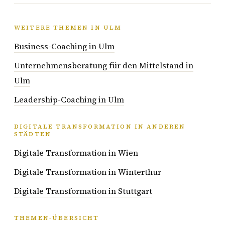
WEITERE THEMEN IN ULM
Business-Coaching in Ulm
Unternehmensberatung für den Mittelstand in
Ulm
Leadership-Coaching in Ulm
DIGITALE TRANSFORMATION IN ANDEREN
STÄDTEN
Digitale Transformation in Wien
Digitale Transformation in Winterthur
Digitale Transformation in Stuttgart
THEMEN-ÜBERSICHT