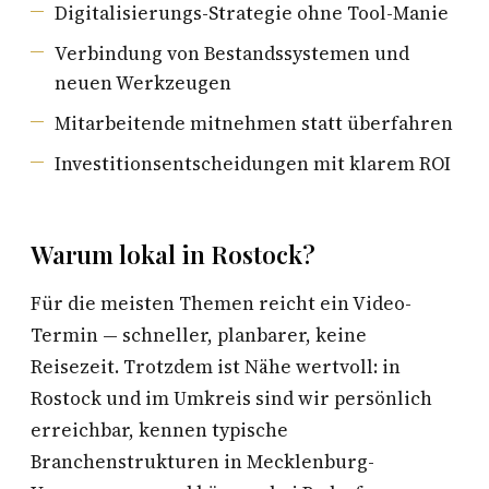
Digitalisierungs-Strategie ohne Tool-Manie
Verbindung von Bestandssystemen und
neuen Werkzeugen
Mitarbeitende mitnehmen statt überfahren
Investitionsentscheidungen mit klarem ROI
Warum lokal in Rostock?
Für die meisten Themen reicht ein Video-
Termin — schneller, planbarer, keine
Reisezeit. Trotzdem ist Nähe wertvoll: in
Rostock und im Umkreis sind wir persönlich
erreichbar, kennen typische
Branchenstrukturen in Mecklenburg-