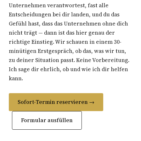
Unternehmen verantwortest, fast alle
Entscheidungen bei dir landen, und du das
Gefühl hast, dass das Unternehmen ohne dich
nicht trägt — dann ist das hier genau der
richtige Einstieg. Wir schauen in einem 30-
minütigen Erstgespräch, ob das, was wir tun,
zu deiner Situation passt. Keine Vorbereitung.
Ich sage dir ehrlich, ob und wie ich dir helfen
kann.
Sofort-Termin reservieren →
Formular ausfüllen