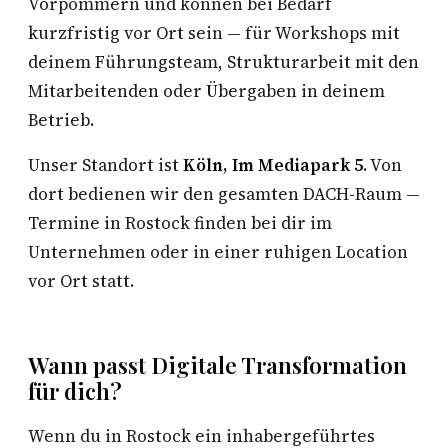
Vorpommern und können bei Bedarf
kurzfristig vor Ort sein — für Workshops mit
deinem Führungsteam, Strukturarbeit mit den
Mitarbeitenden oder Übergaben in deinem
Betrieb.
Unser Standort ist
Köln, Im Mediapark 5
. Von
dort bedienen wir den gesamten DACH-Raum —
Termine in Rostock finden bei dir im
Unternehmen oder in einer ruhigen Location
vor Ort statt.
Wann passt Digitale Transformation
für dich?
Wenn du in Rostock ein inhabergeführtes