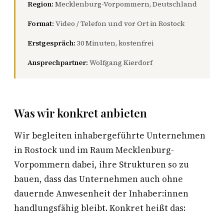
Region:
Mecklenburg-Vorpommern, Deutschland
Format:
Video / Telefon und vor Ort in Rostock
Erstgespräch:
30 Minuten, kostenfrei
Ansprechpartner:
Wolfgang Kierdorf
Was wir konkret anbieten
Wir begleiten inhabergeführte Unternehmen
in Rostock und im Raum Mecklenburg-
Vorpommern dabei, ihre Strukturen so zu
bauen, dass das Unternehmen auch ohne
dauernde Anwesenheit der Inhaber:innen
handlungsfähig bleibt. Konkret heißt das: