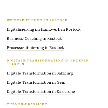
WEITERE THEMEN IN ROSTOCK
Digitalisierung im Handwerk in Rostock
Business-Coaching in Rostock
Prozessoptimierung in Rostock
DIGITALE TRANSFORMATION IN ANDEREN
STÄDTEN
Digitale Transformation in Salzburg
Digitale Transformation in Genf
Digitale Transformation in Karlsruhe
THEMEN-ÜBERSICHT