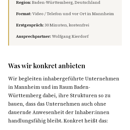
Region:
Baden-Württemberg, Deutschland
Format:
Video / Telefon und vor Ort in Mannheim
Erstgespräch:
30 Minuten, kostenfrei
Ansprechpartner:
Wolfgang Kierdorf
Was wir konkret anbieten
Wir begleiten inhabergeführte Unternehmen
in Mannheim und im Raum Baden-
Württemberg dabei, ihre Strukturen so zu
bauen, dass das Unternehmen auch ohne
dauernde Anwesenheit der Inhaber:innen
handlungsfähig bleibt. Konkret heißt das: