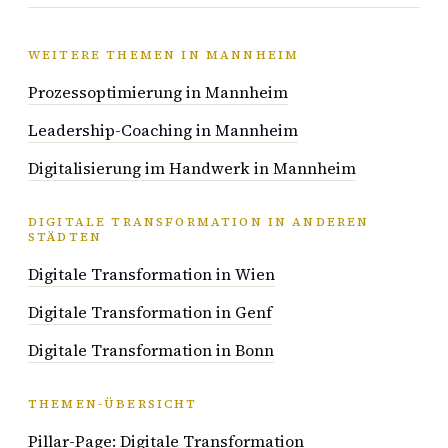
WEITERE THEMEN IN MANNHEIM
Prozessoptimierung in Mannheim
Leadership-Coaching in Mannheim
Digitalisierung im Handwerk in Mannheim
DIGITALE TRANSFORMATION IN ANDEREN
STÄDTEN
Digitale Transformation in Wien
Digitale Transformation in Genf
Digitale Transformation in Bonn
THEMEN-ÜBERSICHT
Pillar-Page: Digitale Transformation