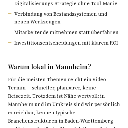
Digitalisierungs-Strategie ohne Tool-Manie
Verbindung von Bestandssystemen und
neuen Werkzeugen
Mitarbeitende mitnehmen statt überfahren
Investitionsentscheidungen mit klarem ROI
Warum lokal in Mannheim?
Für die meisten Themen reicht ein Video-
Termin — schneller, planbarer, keine
Reisezeit. Trotzdem ist Nähe wertvoll: in
Mannheim und im Umkreis sind wir persönlich
erreichbar, kennen typische
Branchenstrukturen in Baden-Württemberg