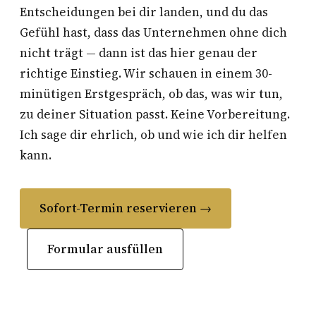
Entscheidungen bei dir landen, und du das
Gefühl hast, dass das Unternehmen ohne dich
nicht trägt — dann ist das hier genau der
richtige Einstieg. Wir schauen in einem 30-
minütigen Erstgespräch, ob das, was wir tun,
zu deiner Situation passt. Keine Vorbereitung.
Ich sage dir ehrlich, ob und wie ich dir helfen
kann.
Sofort-Termin reservieren →
Formular ausfüllen