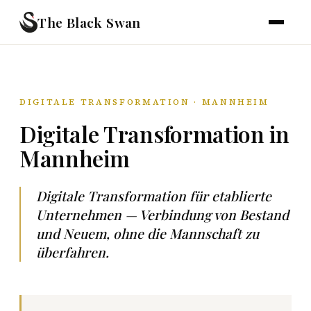
The Black Swan
DIGITALE TRANSFORMATION · MANNHEIM
Digitale Transformation in
Mannheim
Digitale Transformation für etablierte
Unternehmen — Verbindung von Bestand
und Neuem, ohne die Mannschaft zu
überfahren.