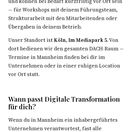
und können bei Bedarf kurzfristig vor Ort sein
— für Workshops mit deinem Führungsteam,
Strukturarbeit mit den Mitarbeitenden oder
Übergaben in deinem Betrieb.
Unser Standort ist
Köln, Im Mediapark 5
. Von
dort bedienen wir den gesamten DACH-Raum —
Termine in Mannheim finden bei dir im
Unternehmen oder in einer ruhigen Location
vor Ort statt.
Wann passt Digitale Transformation
für dich?
Wenn du in Mannheim ein inhabergeführtes
Unternehmen verantwortest, fast alle