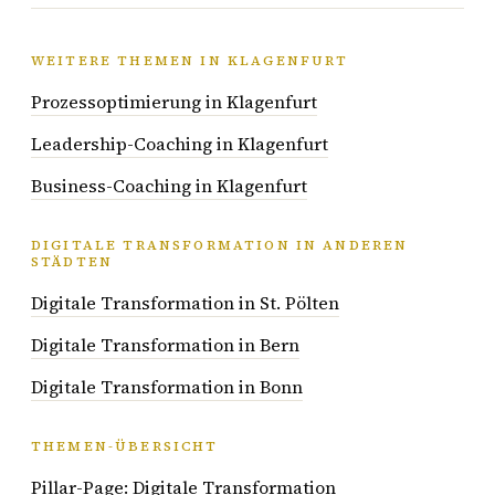
WEITERE THEMEN IN KLAGENFURT
Prozessoptimierung in Klagenfurt
Leadership-Coaching in Klagenfurt
Business-Coaching in Klagenfurt
DIGITALE TRANSFORMATION IN ANDEREN
STÄDTEN
Digitale Transformation in St. Pölten
Digitale Transformation in Bern
Digitale Transformation in Bonn
THEMEN-ÜBERSICHT
Pillar-Page: Digitale Transformation