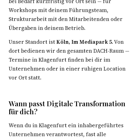
bei Bedarf kurzfristig vor Ort sein — für
Workshops mit deinem Führungsteam,
Strukturarbeit mit den Mitarbeitenden oder
Übergaben in deinem Betrieb.
Unser Standort ist
Köln, Im Mediapark 5
. Von
dort bedienen wir den gesamten DACH-Raum —
Termine in Klagenfurt finden bei dir im
Unternehmen oder in einer ruhigen Location
vor Ort statt.
Wann passt Digitale Transformation
für dich?
Wenn du in Klagenfurt ein inhabergeführtes
Unternehmen verantwortest, fast alle