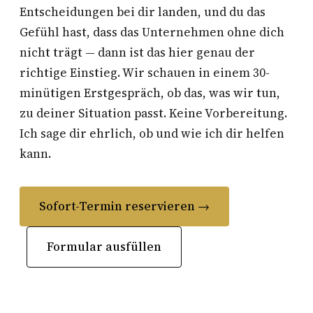
Entscheidungen bei dir landen, und du das
Gefühl hast, dass das Unternehmen ohne dich
nicht trägt — dann ist das hier genau der
richtige Einstieg. Wir schauen in einem 30-
minütigen Erstgespräch, ob das, was wir tun,
zu deiner Situation passt. Keine Vorbereitung.
Ich sage dir ehrlich, ob und wie ich dir helfen
kann.
Sofort-Termin reservieren →
Formular ausfüllen