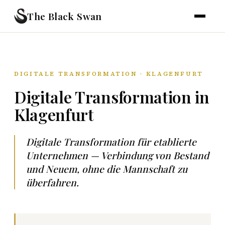
The Black Swan
DIGITALE TRANSFORMATION · KLAGENFURT
Digitale Transformation in
Klagenfurt
Digitale Transformation für etablierte
Unternehmen — Verbindung von Bestand
und Neuem, ohne die Mannschaft zu
überfahren.