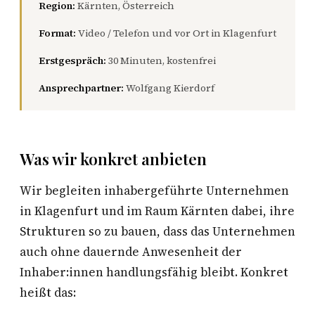
Region:
Kärnten, Österreich
Format:
Video / Telefon und vor Ort in Klagenfurt
Erstgespräch:
30 Minuten, kostenfrei
Ansprechpartner:
Wolfgang Kierdorf
Was wir konkret anbieten
Wir begleiten inhabergeführte Unternehmen
in Klagenfurt und im Raum Kärnten dabei, ihre
Strukturen so zu bauen, dass das Unternehmen
auch ohne dauernde Anwesenheit der
Inhaber:innen handlungsfähig bleibt. Konkret
heißt das: