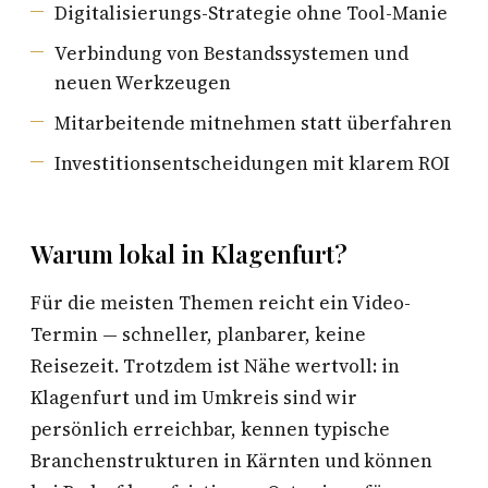
Digitalisierungs-Strategie ohne Tool-Manie
Verbindung von Bestandssystemen und
neuen Werkzeugen
Mitarbeitende mitnehmen statt überfahren
Investitionsentscheidungen mit klarem ROI
Warum lokal in Klagenfurt?
Für die meisten Themen reicht ein Video-
Termin — schneller, planbarer, keine
Reisezeit. Trotzdem ist Nähe wertvoll: in
Klagenfurt und im Umkreis sind wir
persönlich erreichbar, kennen typische
Branchenstrukturen in Kärnten und können