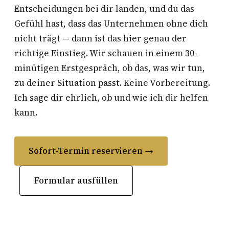
Entscheidungen bei dir landen, und du das
Gefühl hast, dass das Unternehmen ohne dich
nicht trägt — dann ist das hier genau der
richtige Einstieg. Wir schauen in einem 30-
minütigen Erstgespräch, ob das, was wir tun,
zu deiner Situation passt. Keine Vorbereitung.
Ich sage dir ehrlich, ob und wie ich dir helfen
kann.
Sofort-Termin reservieren →
Formular ausfüllen