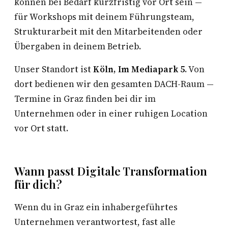
können bei Bedarf kurzfristig vor Ort sein —
für Workshops mit deinem Führungsteam,
Strukturarbeit mit den Mitarbeitenden oder
Übergaben in deinem Betrieb.
Unser Standort ist
Köln, Im Mediapark 5
. Von
dort bedienen wir den gesamten DACH-Raum —
Termine in Graz finden bei dir im
Unternehmen oder in einer ruhigen Location
vor Ort statt.
Wann passt Digitale Transformation
für dich?
Wenn du in Graz ein inhabergeführtes
Unternehmen verantwortest, fast alle