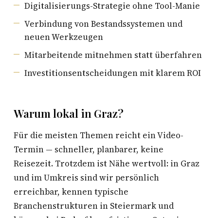
Digitalisierungs-Strategie ohne Tool-Manie
Verbindung von Bestandssystemen und
neuen Werkzeugen
Mitarbeitende mitnehmen statt überfahren
Investitionsentscheidungen mit klarem ROI
Warum lokal in Graz?
Für die meisten Themen reicht ein Video-
Termin — schneller, planbarer, keine
Reisezeit. Trotzdem ist Nähe wertvoll: in Graz
und im Umkreis sind wir persönlich
erreichbar, kennen typische
Branchenstrukturen in Steiermark und