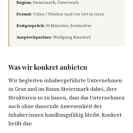
Region:
Steiermark, Österreich
Format:
Video / Telefon und vor Ort in Graz
Erstgespräch:
30 Minuten, kostenfrei
Ansprechpartner:
Wolfgang Kierdorf
Was wir konkret anbieten
Wir begleiten inhabergeführte Unternehmen
in Graz und im Raum Steiermark dabei, ihre
Strukturen so zu bauen, dass das Unternehmen
auch ohne dauernde Anwesenheit der
Inhaber:innen handlungsfähig bleibt. Konkret
heißt das: