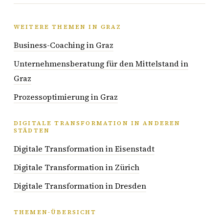
WEITERE THEMEN IN GRAZ
Business-Coaching in Graz
Unternehmensberatung für den Mittelstand in
Graz
Prozessoptimierung in Graz
DIGITALE TRANSFORMATION IN ANDEREN
STÄDTEN
Digitale Transformation in Eisenstadt
Digitale Transformation in Zürich
Digitale Transformation in Dresden
THEMEN-ÜBERSICHT