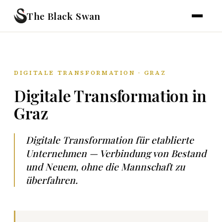
The Black Swan
DIGITALE TRANSFORMATION · GRAZ
Digitale Transformation in
Graz
Digitale Transformation für etablierte
Unternehmen — Verbindung von Bestand
und Neuem, ohne die Mannschaft zu
überfahren.