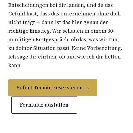
Entscheidungen bei dir landen, und du das
Gefühl hast, dass das Unternehmen ohne dich
nicht trägt — dann ist das hier genau der
richtige Einstieg. Wir schauen in einem 30-
minütigen Erstgespräch, ob das, was wir tun,
zu deiner Situation passt. Keine Vorbereitung.
Ich sage dir ehrlich, ob und wie ich dir helfen
kann.
Sofort-Termin reservieren →
Formular ausfüllen