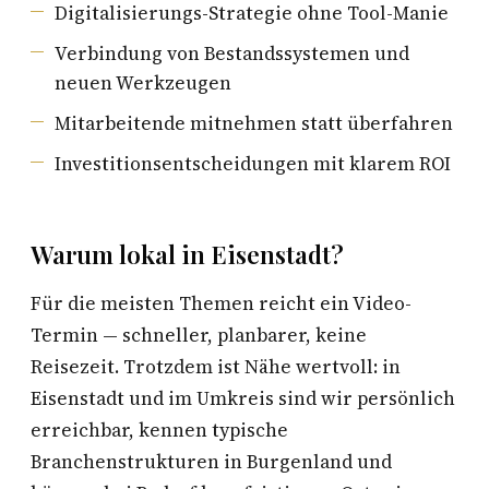
Digitalisierungs-Strategie ohne Tool-Manie
Verbindung von Bestandssystemen und
neuen Werkzeugen
Mitarbeitende mitnehmen statt überfahren
Investitionsentscheidungen mit klarem ROI
Warum lokal in Eisenstadt?
Für die meisten Themen reicht ein Video-
Termin — schneller, planbarer, keine
Reisezeit. Trotzdem ist Nähe wertvoll: in
Eisenstadt und im Umkreis sind wir persönlich
erreichbar, kennen typische
Branchenstrukturen in Burgenland und