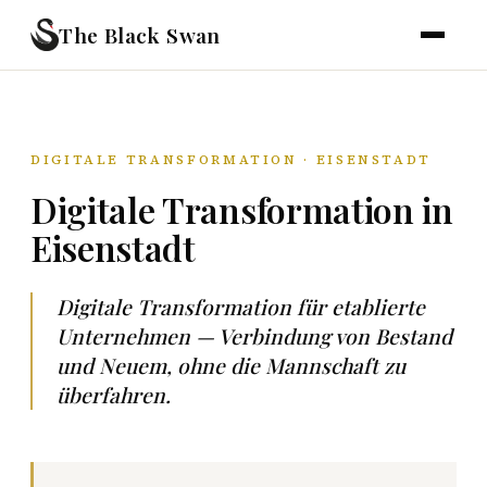
The Black Swan
DIGITALE TRANSFORMATION · EISENSTADT
Digitale Transformation in
Eisenstadt
Digitale Transformation für etablierte
Unternehmen — Verbindung von Bestand
und Neuem, ohne die Mannschaft zu
überfahren.