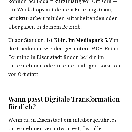
können bei Bedarf kurzfristig vor Ort sein —
für Workshops mit deinem Führungsteam,
Strukturarbeit mit den Mitarbeitenden oder
Übergaben in deinem Betrieb.
Unser Standort ist
Köln, Im Mediapark 5
. Von
dort bedienen wir den gesamten DACH-Raum —
Termine in Eisenstadt finden bei dir im
Unternehmen oder in einer ruhigen Location
vor Ort statt.
Wann passt Digitale Transformation
für dich?
Wenn du in Eisenstadt ein inhabergeführtes
Unternehmen verantwortest, fast alle