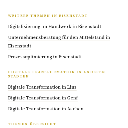
WEITERE THEMEN IN EISENSTADT
Digitalisierung im Handwerk in Eisenstadt
Unternehmensberatung für den Mittelstand in
Eisenstadt
Prozessoptimierung in Eisenstadt
DIGITALE TRANSFORMATION IN ANDEREN
STÄDTEN
Digitale Transformation in Linz
Digitale Transformation in Genf
Digitale Transformation in Aachen
THEMEN-ÜBERSICHT