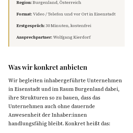
Region:
Burgenland, Österreich
Format:
Video / Telefon und vor Ort in Eisenstadt
Erstgespräch:
30 Minuten, kostenfrei
Ansprechpartner:
Wolfgang Kierdorf
Was wir konkret anbieten
Wir begleiten inhabergeführte Unternehmen
in Eisenstadt und im Raum Burgenland dabei,
ihre Strukturen so zu bauen, dass das
Unternehmen auch ohne dauernde
Anwesenheit der Inhaber:innen
handlungsfähig bleibt. Konkret heißt das: