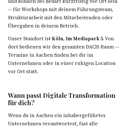
und können bei Bedarf kurzfristig vor Ort sein
— für Workshops mit deinem Führungsteam,
Strukturarbeit mit den Mitarbeitenden oder
Übergaben in deinem Betrieb.
Unser Standort ist
Köln, Im Mediapark 5
. Von
dort bedienen wir den gesamten DACH-Raum —
Termine in Aachen finden bei dir im
Unternehmen oder in einer ruhigen Location
vor Ort statt.
Wann passt Digitale Transformation
für dich?
Wenn du in Aachen ein inhabergeführtes
Unternehmen verantwortest, fast alle