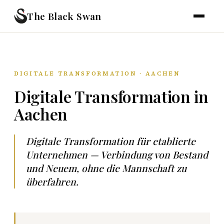
The Black Swan
DIGITALE TRANSFORMATION · AACHEN
Digitale Transformation in
Aachen
Digitale Transformation für etablierte
Unternehmen — Verbindung von Bestand
und Neuem, ohne die Mannschaft zu
überfahren.