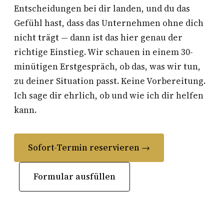
Entscheidungen bei dir landen, und du das
Gefühl hast, dass das Unternehmen ohne dich
nicht trägt — dann ist das hier genau der
richtige Einstieg. Wir schauen in einem 30-
minütigen Erstgespräch, ob das, was wir tun,
zu deiner Situation passt. Keine Vorbereitung.
Ich sage dir ehrlich, ob und wie ich dir helfen
kann.
Sofort-Termin reservieren →
Formular ausfüllen