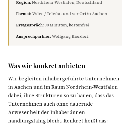
Region:
Nordrhein-Westfalen, Deutschland
Format:
Video / Telefon und vor Ort in Aachen
Erstgespräch:
30 Minuten, kostenfrei
Ansprechpartner:
Wolfgang Kierdorf
Was wir konkret anbieten
Wir begleiten inhabergeführte Unternehmen
in Aachen und im Raum Nordrhein-Westfalen
dabei, ihre Strukturen so zu bauen, dass das
Unternehmen auch ohne dauernde
Anwesenheit der Inhaber:innen
handlungsfähig bleibt. Konkret heißt das: