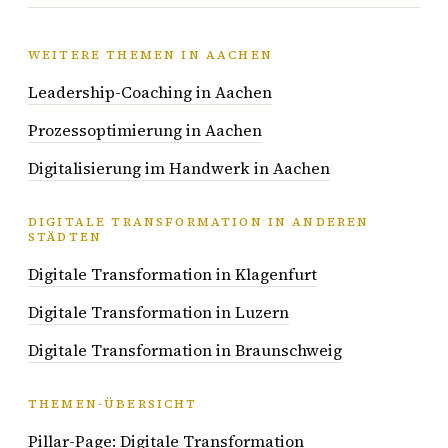
WEITERE THEMEN IN AACHEN
Leadership-Coaching in Aachen
Prozessoptimierung in Aachen
Digitalisierung im Handwerk in Aachen
DIGITALE TRANSFORMATION IN ANDEREN
STÄDTEN
Digitale Transformation in Klagenfurt
Digitale Transformation in Luzern
Digitale Transformation in Braunschweig
THEMEN-ÜBERSICHT
Pillar-Page: Digitale Transformation