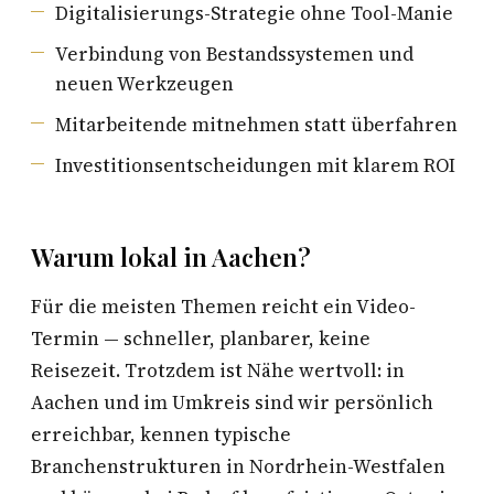
Digitalisierungs-Strategie ohne Tool-Manie
Verbindung von Bestandssystemen und
neuen Werkzeugen
Mitarbeitende mitnehmen statt überfahren
Investitionsentscheidungen mit klarem ROI
Warum lokal in Aachen?
Für die meisten Themen reicht ein Video-
Termin — schneller, planbarer, keine
Reisezeit. Trotzdem ist Nähe wertvoll: in
Aachen und im Umkreis sind wir persönlich
erreichbar, kennen typische
Branchenstrukturen in Nordrhein-Westfalen