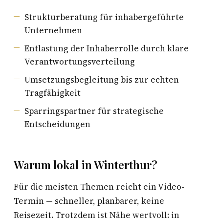
Strukturberatung für inhabergeführte
Unternehmen
Entlastung der Inhaberrolle durch klare
Verantwortungsverteilung
Umsetzungsbegleitung bis zur echten
Tragfähigkeit
Sparringspartner für strategische
Entscheidungen
Warum lokal in Winterthur?
Für die meisten Themen reicht ein Video-
Termin — schneller, planbarer, keine
Reisezeit. Trotzdem ist Nähe wertvoll: in