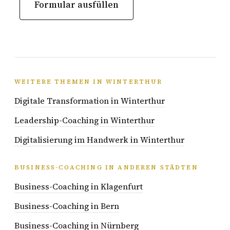
Formular ausfüllen
WEITERE THEMEN IN WINTERTHUR
Digitale Transformation in Winterthur
Leadership-Coaching in Winterthur
Digitalisierung im Handwerk in Winterthur
BUSINESS-COACHING IN ANDEREN STÄDTEN
Business-Coaching in Klagenfurt
Business-Coaching in Bern
Business-Coaching in Nürnberg