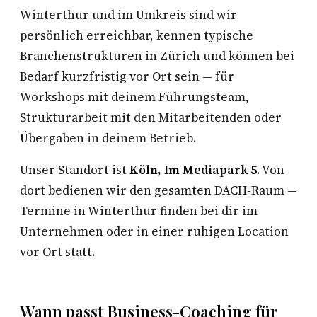
Winterthur und im Umkreis sind wir
persönlich erreichbar, kennen typische
Branchenstrukturen in Zürich und können bei
Bedarf kurzfristig vor Ort sein — für
Workshops mit deinem Führungsteam,
Strukturarbeit mit den Mitarbeitenden oder
Übergaben in deinem Betrieb.
Unser Standort ist
Köln, Im Mediapark 5
. Von
dort bedienen wir den gesamten DACH-Raum —
Termine in Winterthur finden bei dir im
Unternehmen oder in einer ruhigen Location
vor Ort statt.
Wann passt Business-Coaching für