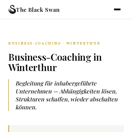
The Black Swan
BUSINESS-COACHING · WINTERTHUR
Business-Coaching in
Winterthur
Begleitung für inhabergeführte
Unternehmen — Abhängigkeiten lösen,
Strukturen schaffen, wieder abschalten
können.