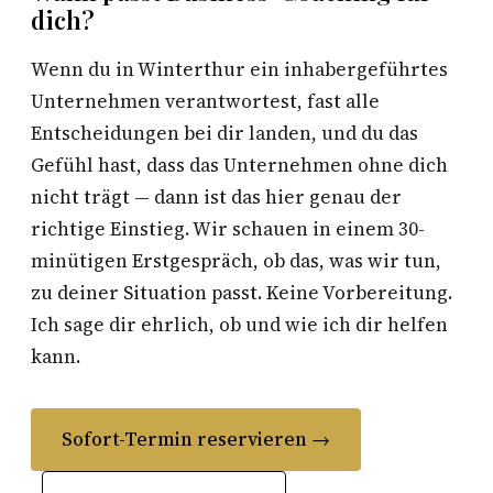
dich?
Wenn du in Winterthur ein inhabergeführtes
Unternehmen verantwortest, fast alle
Entscheidungen bei dir landen, und du das
Gefühl hast, dass das Unternehmen ohne dich
nicht trägt — dann ist das hier genau der
richtige Einstieg. Wir schauen in einem 30-
minütigen Erstgespräch, ob das, was wir tun,
zu deiner Situation passt. Keine Vorbereitung.
Ich sage dir ehrlich, ob und wie ich dir helfen
kann.
Sofort-Termin reservieren →