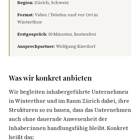
Region:
Zürich, Schweiz
Format:
Video / Telefon und vor Ort in
Winterthur
Erstgespräch:
30 Minuten, kostenfrei
Ansprechpartner:
Wolfgang Kierdorf
Was wir konkret anbieten
Wir begleiten inhabergeführte Unternehmen
in Winterthur und im Raum Zürich dabei, ihre
Strukturen so zu bauen, dass das Unternehmen
auch ohne dauernde Anwesenheit der
Inhaber:innen handlungsfähig bleibt. Konkret
heißt das: