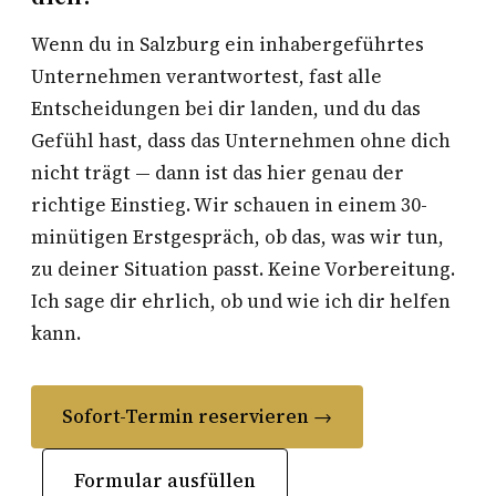
Wenn du in Salzburg ein inhabergeführtes
Unternehmen verantwortest, fast alle
Entscheidungen bei dir landen, und du das
Gefühl hast, dass das Unternehmen ohne dich
nicht trägt — dann ist das hier genau der
richtige Einstieg. Wir schauen in einem 30-
minütigen Erstgespräch, ob das, was wir tun,
zu deiner Situation passt. Keine Vorbereitung.
Ich sage dir ehrlich, ob und wie ich dir helfen
kann.
Sofort-Termin reservieren →
Formular ausfüllen