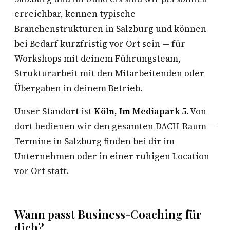
erreichbar, kennen typische
Branchenstrukturen in Salzburg und können
bei Bedarf kurzfristig vor Ort sein — für
Workshops mit deinem Führungsteam,
Strukturarbeit mit den Mitarbeitenden oder
Übergaben in deinem Betrieb.
Unser Standort ist
Köln, Im Mediapark 5
. Von
dort bedienen wir den gesamten DACH-Raum —
Termine in Salzburg finden bei dir im
Unternehmen oder in einer ruhigen Location
vor Ort statt.
Wann passt Business-Coaching für
dich?