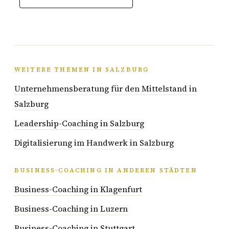
WEITERE THEMEN IN SALZBURG
Unternehmensberatung für den Mittelstand in
Salzburg
Leadership-Coaching in Salzburg
Digitalisierung im Handwerk in Salzburg
BUSINESS-COACHING IN ANDEREN STÄDTEN
Business-Coaching in Klagenfurt
Business-Coaching in Luzern
Business-Coaching in Stuttgart