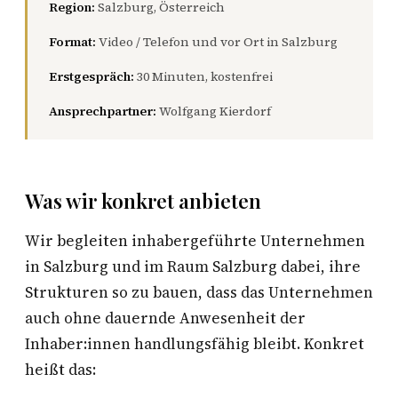
Region:
Salzburg, Österreich
Format:
Video / Telefon und vor Ort in Salzburg
Erstgespräch:
30 Minuten, kostenfrei
Ansprechpartner:
Wolfgang Kierdorf
Was wir konkret anbieten
Wir begleiten inhabergeführte Unternehmen
in Salzburg und im Raum Salzburg dabei, ihre
Strukturen so zu bauen, dass das Unternehmen
auch ohne dauernde Anwesenheit der
Inhaber:innen handlungsfähig bleibt. Konkret
heißt das: