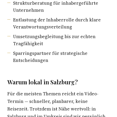
Strukturberatung für inhabergeführte
Unternehmen
Entlastung der Inhaberrolle durch klare
Verantwortungsverteilung
Umsetzungsbegleitung bis zur echten
Tragfähigkeit
Sparringspartner für strategische
Entscheidungen
Warum lokal in Salzburg?
Für die meisten Themen reicht ein Video-
Termin — schneller, planbarer, keine
Reisezeit. Trotzdem ist Nähe wertvoll: in
Salzburg und im Umkreis sind wir persönlich