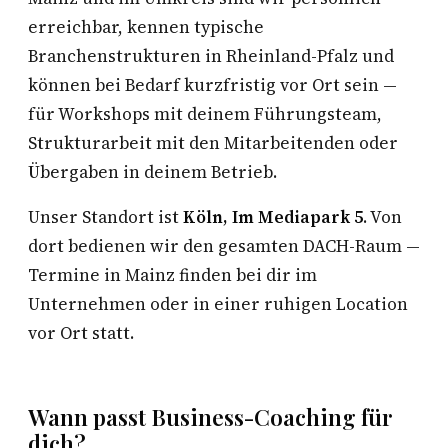
erreichbar, kennen typische
Branchenstrukturen in Rheinland-Pfalz und
können bei Bedarf kurzfristig vor Ort sein —
für Workshops mit deinem Führungsteam,
Strukturarbeit mit den Mitarbeitenden oder
Übergaben in deinem Betrieb.
Unser Standort ist
Köln, Im Mediapark 5
. Von
dort bedienen wir den gesamten DACH-Raum —
Termine in Mainz finden bei dir im
Unternehmen oder in einer ruhigen Location
vor Ort statt.
Wann passt Business-Coaching für
dich?