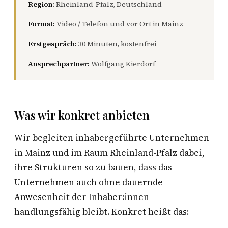
Region:
Rheinland-Pfalz, Deutschland
Format:
Video / Telefon und vor Ort in Mainz
Erstgespräch:
30 Minuten, kostenfrei
Ansprechpartner:
Wolfgang Kierdorf
Was wir konkret anbieten
Wir begleiten inhabergeführte Unternehmen
in Mainz und im Raum Rheinland-Pfalz dabei,
ihre Strukturen so zu bauen, dass das
Unternehmen auch ohne dauernde
Anwesenheit der Inhaber:innen
handlungsfähig bleibt. Konkret heißt das: