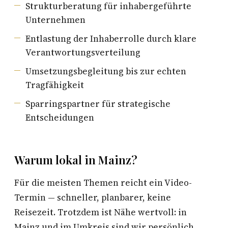
Strukturberatung für inhabergeführte
Unternehmen
Entlastung der Inhaberrolle durch klare
Verantwortungsverteilung
Umsetzungsbegleitung bis zur echten
Tragfähigkeit
Sparringspartner für strategische
Entscheidungen
Warum lokal in Mainz?
Für die meisten Themen reicht ein Video-
Termin — schneller, planbarer, keine
Reisezeit. Trotzdem ist Nähe wertvoll: in
Mainz und im Umkreis sind wir persönlich