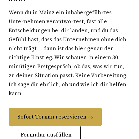
Wenn du in Mainz ein inhabergeführtes
Unternehmen verantwortest, fast alle
Entscheidungen bei dir landen, und du das
Gefühl hast, dass das Unternehmen ohne dich
nicht trägt — dann ist das hier genau der
richtige Einstieg. Wir schauen in einem 30-
minütigen Erstgespräch, ob das, was wir tun,
zu deiner Situation passt. Keine Vorbereitung.
Ich sage dir ehrlich, ob und wie ich dir helfen
kann.
Sofort-Termin reservieren →
Formular ausfüllen