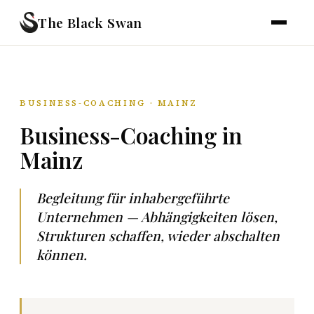
The Black Swan
BUSINESS-COACHING · MAINZ
Business-Coaching in
Mainz
Begleitung für inhabergeführte
Unternehmen — Abhängigkeiten lösen,
Strukturen schaffen, wieder abschalten
können.