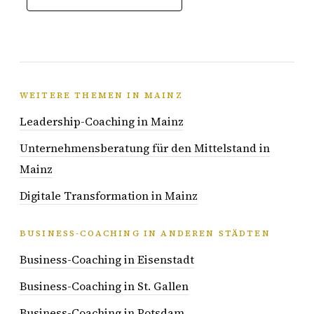
WEITERE THEMEN IN MAINZ
Leadership-Coaching in Mainz
Unternehmensberatung für den Mittelstand in
Mainz
Digitale Transformation in Mainz
BUSINESS-COACHING IN ANDEREN STÄDTEN
Business-Coaching in Eisenstadt
Business-Coaching in St. Gallen
Business-Coaching in Potsdam