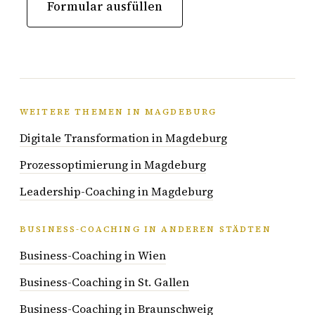
Formular ausfüllen
WEITERE THEMEN IN MAGDEBURG
Digitale Transformation in Magdeburg
Prozessoptimierung in Magdeburg
Leadership-Coaching in Magdeburg
BUSINESS-COACHING IN ANDEREN STÄDTEN
Business-Coaching in Wien
Business-Coaching in St. Gallen
Business-Coaching in Braunschweig