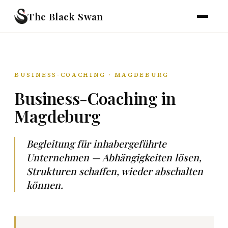
The Black Swan
BUSINESS-COACHING · MAGDEBURG
Business-Coaching in
Magdeburg
Begleitung für inhabergeführte
Unternehmen — Abhängigkeiten lösen,
Strukturen schaffen, wieder abschalten
können.