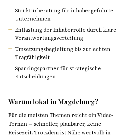
Strukturberatung für inhabergeführte
Unternehmen
Entlastung der Inhaberrolle durch klare
Verantwortungsverteilung
Umsetzungsbegleitung bis zur echten
Tragfähigkeit
Sparringspartner für strategische
Entscheidungen
Warum lokal in Magdeburg?
Für die meisten Themen reicht ein Video-
Termin — schneller, planbarer, keine
Reisezeit. Trotzdem ist Nähe wertvoll: in