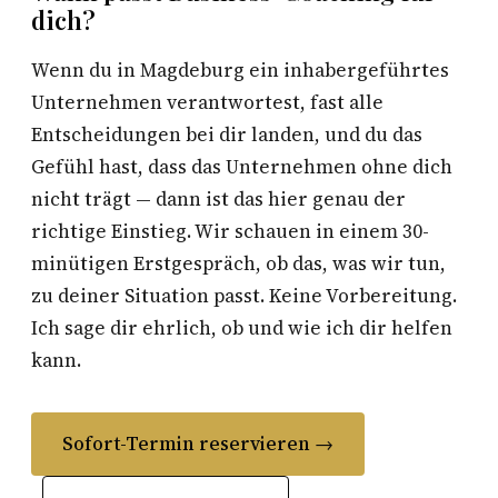
dich?
Wenn du in Magdeburg ein inhabergeführtes
Unternehmen verantwortest, fast alle
Entscheidungen bei dir landen, und du das
Gefühl hast, dass das Unternehmen ohne dich
nicht trägt — dann ist das hier genau der
richtige Einstieg. Wir schauen in einem 30-
minütigen Erstgespräch, ob das, was wir tun,
zu deiner Situation passt. Keine Vorbereitung.
Ich sage dir ehrlich, ob und wie ich dir helfen
kann.
Sofort-Termin reservieren →