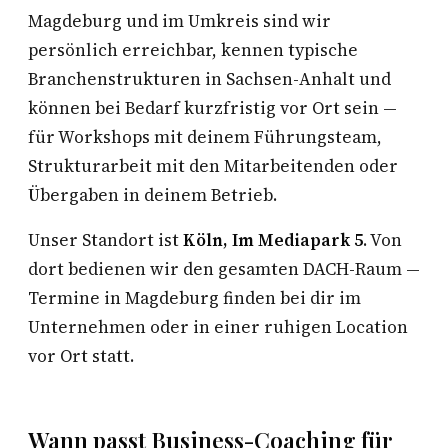
Magdeburg und im Umkreis sind wir
persönlich erreichbar, kennen typische
Branchenstrukturen in Sachsen-Anhalt und
können bei Bedarf kurzfristig vor Ort sein —
für Workshops mit deinem Führungsteam,
Strukturarbeit mit den Mitarbeitenden oder
Übergaben in deinem Betrieb.
Unser Standort ist
Köln, Im Mediapark 5
. Von
dort bedienen wir den gesamten DACH-Raum —
Termine in Magdeburg finden bei dir im
Unternehmen oder in einer ruhigen Location
vor Ort statt.
Wann passt Business-Coaching für