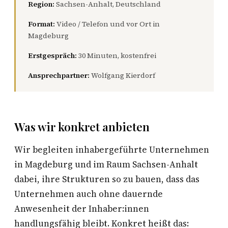
Region:
Sachsen-Anhalt, Deutschland
Format:
Video / Telefon und vor Ort in
Magdeburg
Erstgespräch:
30 Minuten, kostenfrei
Ansprechpartner:
Wolfgang Kierdorf
Was wir konkret anbieten
Wir begleiten inhabergeführte Unternehmen
in Magdeburg und im Raum Sachsen-Anhalt
dabei, ihre Strukturen so zu bauen, dass das
Unternehmen auch ohne dauernde
Anwesenheit der Inhaber:innen
handlungsfähig bleibt. Konkret heißt das: