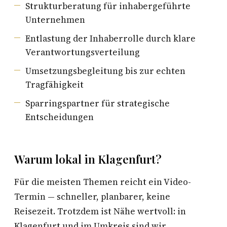
Strukturberatung für inhabergeführte
Unternehmen
Entlastung der Inhaberrolle durch klare
Verantwortungsverteilung
Umsetzungsbegleitung bis zur echten
Tragfähigkeit
Sparringspartner für strategische
Entscheidungen
Warum lokal in Klagenfurt?
Für die meisten Themen reicht ein Video-
Termin — schneller, planbarer, keine
Reisezeit. Trotzdem ist Nähe wertvoll: in
Klagenfurt und im Umkreis sind wir