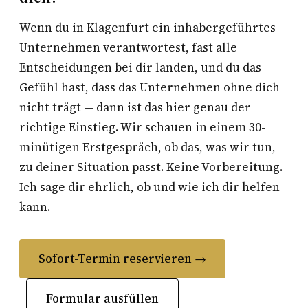
Wenn du in Klagenfurt ein inhabergeführtes
Unternehmen verantwortest, fast alle
Entscheidungen bei dir landen, und du das
Gefühl hast, dass das Unternehmen ohne dich
nicht trägt — dann ist das hier genau der
richtige Einstieg. Wir schauen in einem 30-
minütigen Erstgespräch, ob das, was wir tun,
zu deiner Situation passt. Keine Vorbereitung.
Ich sage dir ehrlich, ob und wie ich dir helfen
kann.
Sofort-Termin reservieren →
Formular ausfüllen