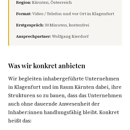
Region:
Kärnten, Österreich
Format:
Video / Telefon und vor Ort in Klagenfurt
Erstgespräch:
30 Minuten, kostenfrei
Ansprechpartner:
Wolfgang Kierdorf
Was wir konkret anbieten
Wir begleiten inhabergeführte Unternehmen
in Klagenfurt und im Raum Kärnten dabei, ihre
Strukturen so zu bauen, dass das Unternehmen
auch ohne dauernde Anwesenheit der
Inhaber:innen handlungsfähig bleibt. Konkret
heißt das: