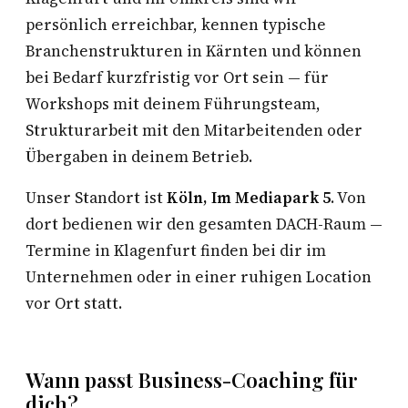
persönlich erreichbar, kennen typische
Branchenstrukturen in Kärnten und können
bei Bedarf kurzfristig vor Ort sein — für
Workshops mit deinem Führungsteam,
Strukturarbeit mit den Mitarbeitenden oder
Übergaben in deinem Betrieb.
Unser Standort ist
Köln, Im Mediapark 5
. Von
dort bedienen wir den gesamten DACH-Raum —
Termine in Klagenfurt finden bei dir im
Unternehmen oder in einer ruhigen Location
vor Ort statt.
Wann passt Business-Coaching für
dich?