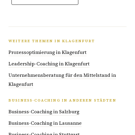
WEITERE THEMEN IN KLAGENFURT
Prozessoptimierung in Klagenfurt
Leadership-Coaching in Klagenfurt
Unternehmensberatung für den Mittelstand in
Klagenfurt
BUSINESS-COACHING IN ANDEREN STÄDTEN
Business-Coaching in Salzburg
Business-Coaching in Lausanne
Business-Coaching in Stuttgart