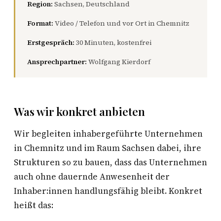
Region:
Sachsen, Deutschland
Format:
Video / Telefon und vor Ort in Chemnitz
Erstgespräch:
30 Minuten, kostenfrei
Ansprechpartner:
Wolfgang Kierdorf
Was wir konkret anbieten
Wir begleiten inhabergeführte Unternehmen
in Chemnitz und im Raum Sachsen dabei, ihre
Strukturen so zu bauen, dass das Unternehmen
auch ohne dauernde Anwesenheit der
Inhaber:innen handlungsfähig bleibt. Konkret
heißt das: