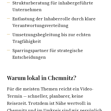
Strukturberatung für inhabergeführte
Unternehmen
Entlastung der Inhaberrolle durch klare
Verantwortungsverteilung
Umsetzungsbegleitung bis zur echten
Tragfähigkeit
Sparringspartner für strategische
Entscheidungen
Warum lokal in Chemnitz?
Für die meisten Themen reicht ein Video-
Termin — schneller, planbarer, keine
Reisezeit. Trotzdem ist Nähe wertvoll: in
Chemnitz und im Umkreis sind wir persönlich