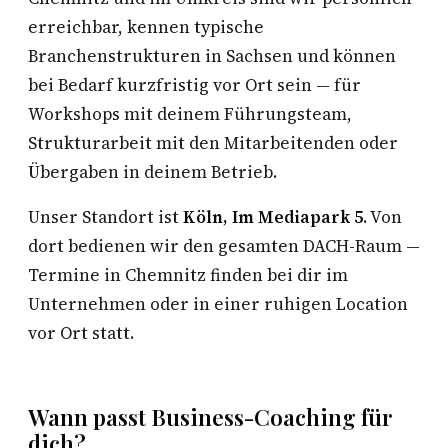
erreichbar, kennen typische
Branchenstrukturen in Sachsen und können
bei Bedarf kurzfristig vor Ort sein — für
Workshops mit deinem Führungsteam,
Strukturarbeit mit den Mitarbeitenden oder
Übergaben in deinem Betrieb.
Unser Standort ist
Köln, Im Mediapark 5
. Von
dort bedienen wir den gesamten DACH-Raum —
Termine in Chemnitz finden bei dir im
Unternehmen oder in einer ruhigen Location
vor Ort statt.
Wann passt Business-Coaching für
dich?