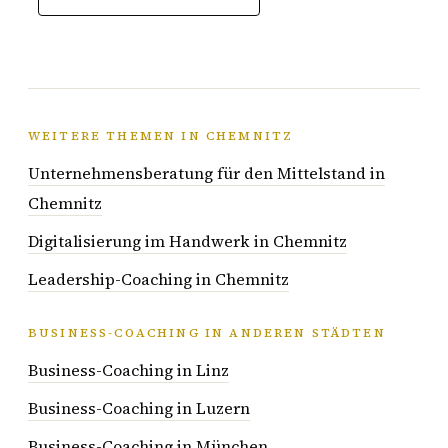
WEITERE THEMEN IN CHEMNITZ
Unternehmensberatung für den Mittelstand in
Chemnitz
Digitalisierung im Handwerk in Chemnitz
Leadership-Coaching in Chemnitz
BUSINESS-COACHING IN ANDEREN STÄDTEN
Business-Coaching in Linz
Business-Coaching in Luzern
Business-Coaching in München