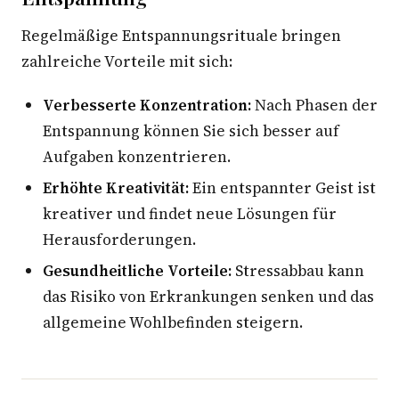
Regelmäßige Entspannungsrituale bringen
zahlreiche Vorteile mit sich:
Verbesserte Konzentration:
Nach Phasen der
Entspannung können Sie sich besser auf
Aufgaben konzentrieren.
Erhöhte Kreativität:
Ein entspannter Geist ist
kreativer und findet neue Lösungen für
Herausforderungen.
Gesundheitliche Vorteile:
Stressabbau kann
das Risiko von Erkrankungen senken und das
allgemeine Wohlbefinden steigern.