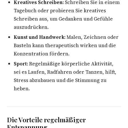
Kreatives Schreiben:
Schreiben Sie in einem
Tagebuch oder probieren Sie kreatives
Schreiben aus, um Gedanken und Gefühle
auszudrücken.
Kunst und Handwerk:
Malen, Zeichnen oder
Basteln kann therapeutisch wirken und die
Konzentration fördern.
Sport:
Regelmäßige körperliche Aktivität,
sei es Laufen, Radfahren oder Tanzen, hilft,
Stress abzubauen und die Stimmung zu
heben.
Die Vorteile regelmäßiger
Entspannung