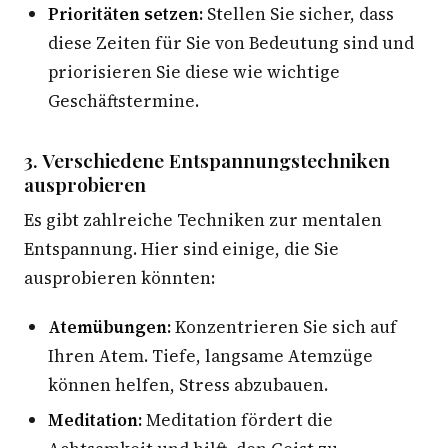
Prioritäten setzen:
Stellen Sie sicher, dass
diese Zeiten für Sie von Bedeutung sind und
priorisieren Sie diese wie wichtige
Geschäftstermine.
3. Verschiedene Entspannungstechniken
ausprobieren
Es gibt zahlreiche Techniken zur mentalen
Entspannung. Hier sind einige, die Sie
ausprobieren könnten:
Atemübungen:
Konzentrieren Sie sich auf
Ihren Atem. Tiefe, langsame Atemzüge
können helfen, Stress abzubauen.
Meditation:
Meditation fördert die