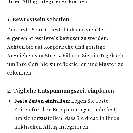
ihren Alltag integrieren können:
1. Bewusstsein schaffen
Der erste Schritt besteht darin, sich des
eigenen Stresslevels bewusst zu werden.
Achten Sie auf körperliche und geistige
Anzeichen von Stress. Führen Sie ein Tagebuch,
um Ihre Gefühle zu reflektieren und Muster zu
erkennen.
2. Tägliche Entspannungszeit einplanen
Feste Zeiten einhalten:
Legen Sie feste
Zeiten für Ihre Entspannungsrituale fest,
um sicherzustellen, dass Sie diese in Ihren
hektischen Alltag integrieren.