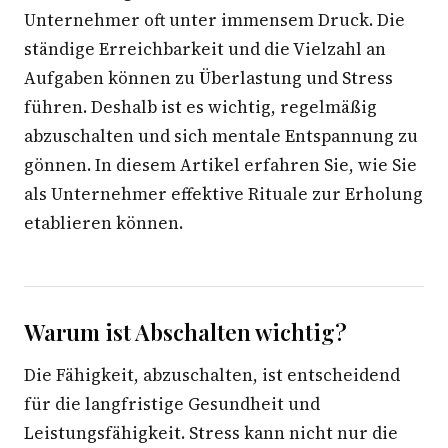
Unternehmer oft unter immensem Druck. Die
ständige Erreichbarkeit und die Vielzahl an
Aufgaben können zu Überlastung und Stress
führen. Deshalb ist es wichtig, regelmäßig
abzuschalten und sich mentale Entspannung zu
gönnen. In diesem Artikel erfahren Sie, wie Sie
als Unternehmer effektive Rituale zur Erholung
etablieren können.
Warum ist Abschalten wichtig?
Die Fähigkeit, abzuschalten, ist entscheidend
für die langfristige Gesundheit und
Leistungsfähigkeit. Stress kann nicht nur die