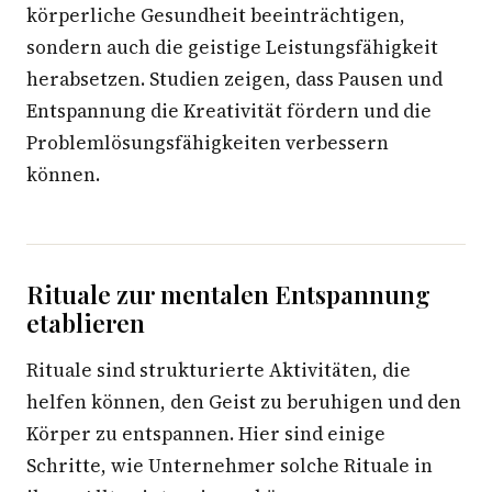
körperliche Gesundheit beeinträchtigen,
sondern auch die geistige Leistungsfähigkeit
herabsetzen. Studien zeigen, dass Pausen und
Entspannung die Kreativität fördern und die
Problemlösungsfähigkeiten verbessern
können.
Rituale zur mentalen Entspannung
etablieren
Rituale sind strukturierte Aktivitäten, die
helfen können, den Geist zu beruhigen und den
Körper zu entspannen. Hier sind einige
Schritte, wie Unternehmer solche Rituale in