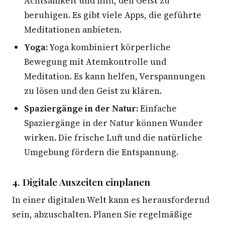
Achtsamkeit und hilft, den Geist zu
beruhigen. Es gibt viele Apps, die geführte
Meditationen anbieten.
Yoga:
Yoga kombiniert körperliche
Bewegung mit Atemkontrolle und
Meditation. Es kann helfen, Verspannungen
zu lösen und den Geist zu klären.
Spaziergänge in der Natur:
Einfache
Spaziergänge in der Natur können Wunder
wirken. Die frische Luft und die natürliche
Umgebung fördern die Entspannung.
4. Digitale Auszeiten einplanen
In einer digitalen Welt kann es herausfordernd
sein, abzuschalten. Planen Sie regelmäßige