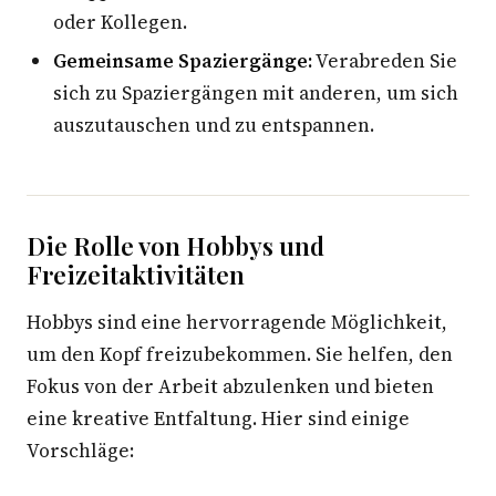
oder Kollegen.
Gemeinsame Spaziergänge:
Verabreden Sie
sich zu Spaziergängen mit anderen, um sich
auszutauschen und zu entspannen.
Die Rolle von Hobbys und
Freizeitaktivitäten
Hobbys sind eine hervorragende Möglichkeit,
um den Kopf freizubekommen. Sie helfen, den
Fokus von der Arbeit abzulenken und bieten
eine kreative Entfaltung. Hier sind einige
Vorschläge: