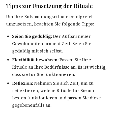
Tipps zur Umsetzung der Rituale
Um Ihre Entspannungsrituale erfolgreich
umzusetzen, beachten Sie folgende Tipps:
Seien Sie geduldig:
Der Aufbau neuer
Gewohnheiten braucht Zeit. Seien Sie
geduldig mit sich selbst.
Flexibilität bewahren:
Passen Sie Ihre
Rituale an Ihre Bedürfnisse an. Es ist wichtig,
dass sie für Sie funktionieren.
Reflexion:
Nehmen Sie sich Zeit, um zu
reflektieren, welche Rituale für Sie am
besten funktionieren und passen Sie diese
gegebenenfalls an.