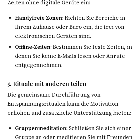
Zeiten ohne digitale Geräte ein:
Handyfreie Zonen:
Richten Sie Bereiche in
Ihrem Zuhause oder Büro ein, die frei von
elektronischen Geräten sind.
Offline-Zeiten:
Bestimmen Sie feste Zeiten, in
denen Sie keine E-Mails lesen oder Anrufe
entgegennehmen.
5. Rituale mit anderen teilen
Die gemeinsame Durchführung von
Entspannungsritualen kann die Motivation
erhöhen und zusätzliche Unterstützung bieten:
Gruppenmeditation:
Schließen Sie sich einer
Gruppe an oder meditieren Sie mit Freunden