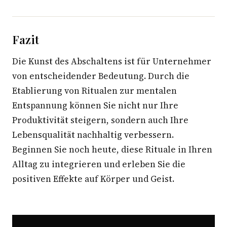
Fazit
Die Kunst des Abschaltens ist für Unternehmer
von entscheidender Bedeutung. Durch die
Etablierung von Ritualen zur mentalen
Entspannung können Sie nicht nur Ihre
Produktivität steigern, sondern auch Ihre
Lebensqualität nachhaltig verbessern.
Beginnen Sie noch heute, diese Rituale in Ihren
Alltag zu integrieren und erleben Sie die
positiven Effekte auf Körper und Geist.