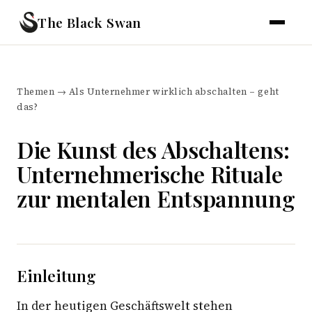
The Black Swan
Themen
→
Als Unternehmer wirklich abschalten – geht
das?
Die Kunst des Abschaltens:
Unternehmerische Rituale
zur mentalen Entspannung
Einleitung
In der heutigen Geschäftswelt stehen