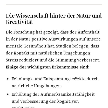
Die Wissenschaft hinter der Natur und
Kreativität
Die Forschung hat gezeigt, dass der Aufenthalt
in der Natur positive Auswirkungen auf unsere
mentale Gesundheit hat. Studien belegen, dass
der Kontakt mit natürlichen Umgebungen
Stress reduziert und die Stimmung verbessert.
Einige der wichtigsten Erkenntnisse sind:
Erholungs- und Entspannungseffekte durch
natürliche Umgebungen.
Erhöhung der Aufmerksamkeitsfähigkeit
und Verbesserung der kognitiven