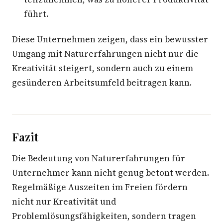
führt.
Diese Unternehmen zeigen, dass ein bewusster
Umgang mit Naturerfahrungen nicht nur die
Kreativität steigert, sondern auch zu einem
gesünderen Arbeitsumfeld beitragen kann.
Fazit
Die Bedeutung von Naturerfahrungen für
Unternehmer kann nicht genug betont werden.
Regelmäßige Auszeiten im Freien fördern
nicht nur Kreativität und
Problemlösungsfähigkeiten, sondern tragen