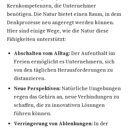
Kernkompetenzen, die Unternehmer
benötigen. Die Natur bietet einen Raum, in dem
Denkprozesse neu angeregt werden können.
Hier sind einige Wege, wie die Natur diese
Fähigkeiten unterstützt:
Abschalten vom Alltag:
Der Aufenthalt im
Freien ermöglicht es Unternehmern, sich
von den täglichen Herausforderungen zu
distanzieren.
Neue Perspektiven:
Natürliche Umgebungen
regen das Gehirn an, neue Verbindungen zu
schaffen, die zu innovativen Lösungen
führen können.
Verringerung von Ablenkungen:
In der