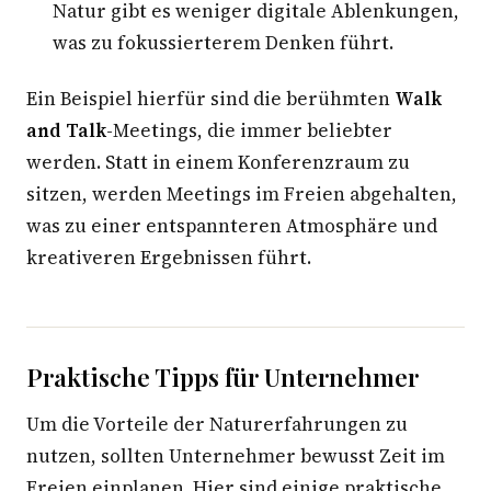
Natur gibt es weniger digitale Ablenkungen,
was zu fokussierterem Denken führt.
Ein Beispiel hierfür sind die berühmten
Walk
and Talk
-Meetings, die immer beliebter
werden. Statt in einem Konferenzraum zu
sitzen, werden Meetings im Freien abgehalten,
was zu einer entspannteren Atmosphäre und
kreativeren Ergebnissen führt.
Praktische Tipps für Unternehmer
Um die Vorteile der Naturerfahrungen zu
nutzen, sollten Unternehmer bewusst Zeit im
Freien einplanen. Hier sind einige praktische