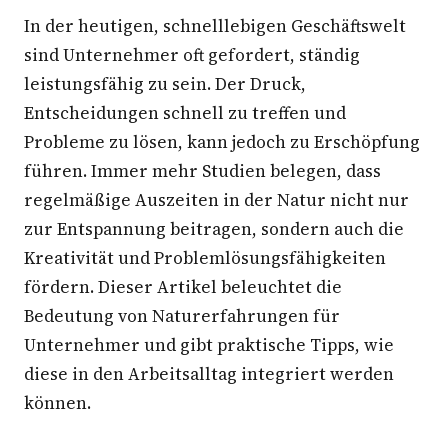
In der heutigen, schnelllebigen Geschäftswelt
sind Unternehmer oft gefordert, ständig
leistungsfähig zu sein. Der Druck,
Entscheidungen schnell zu treffen und
Probleme zu lösen, kann jedoch zu Erschöpfung
führen. Immer mehr Studien belegen, dass
regelmäßige Auszeiten in der Natur nicht nur
zur Entspannung beitragen, sondern auch die
Kreativität und Problemlösungsfähigkeiten
fördern. Dieser Artikel beleuchtet die
Bedeutung von Naturerfahrungen für
Unternehmer und gibt praktische Tipps, wie
diese in den Arbeitsalltag integriert werden
können.