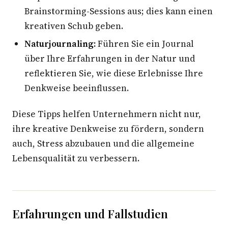
Brainstorming-Sessions aus; dies kann einen
kreativen Schub geben.
Naturjournaling:
Führen Sie ein Journal
über Ihre Erfahrungen in der Natur und
reflektieren Sie, wie diese Erlebnisse Ihre
Denkweise beeinflussen.
Diese Tipps helfen Unternehmern nicht nur,
ihre kreative Denkweise zu fördern, sondern
auch, Stress abzubauen und die allgemeine
Lebensqualität zu verbessern.
Erfahrungen und Fallstudien