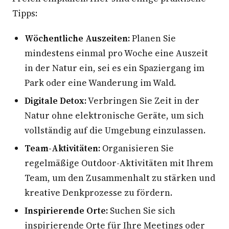
Tipps:
Wöchentliche Auszeiten:
Planen Sie
mindestens einmal pro Woche eine Auszeit
in der Natur ein, sei es ein Spaziergang im
Park oder eine Wanderung im Wald.
Digitale Detox:
Verbringen Sie Zeit in der
Natur ohne elektronische Geräte, um sich
vollständig auf die Umgebung einzulassen.
Team-Aktivitäten:
Organisieren Sie
regelmäßige Outdoor-Aktivitäten mit Ihrem
Team, um den Zusammenhalt zu stärken und
kreative Denkprozesse zu fördern.
Inspirierende Orte:
Suchen Sie sich
inspirierende Orte für Ihre Meetings oder