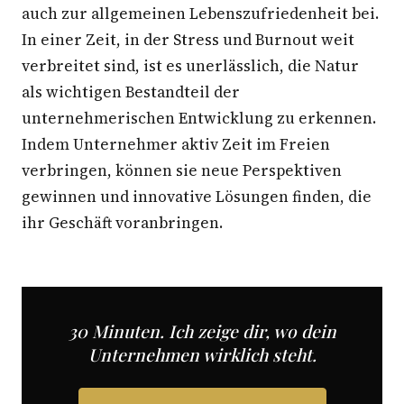
auch zur allgemeinen Lebenszufriedenheit bei.
In einer Zeit, in der Stress und Burnout weit
verbreitet sind, ist es unerlässlich, die Natur
als wichtigen Bestandteil der
unternehmerischen Entwicklung zu erkennen.
Indem Unternehmer aktiv Zeit im Freien
verbringen, können sie neue Perspektiven
gewinnen und innovative Lösungen finden, die
ihr Geschäft voranbringen.
30 Minuten. Ich zeige dir, wo dein
Unternehmen wirklich steht.