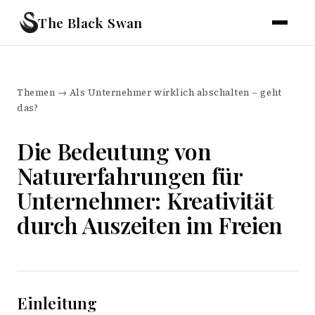
The Black Swan
Themen
→
Als Unternehmer wirklich abschalten – geht
das?
Die Bedeutung von
Naturerfahrungen für
Unternehmer: Kreativität
durch Auszeiten im Freien
Einleitung