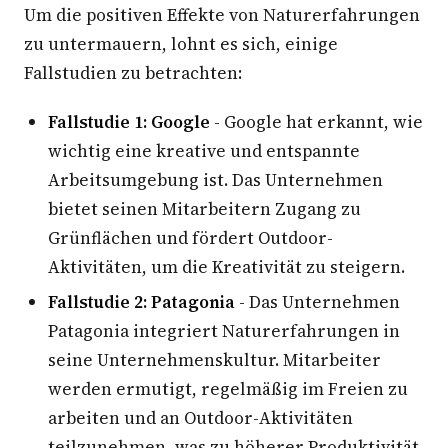
Um die positiven Effekte von Naturerfahrungen
zu untermauern, lohnt es sich, einige
Fallstudien zu betrachten:
Fallstudie 1: Google
- Google hat erkannt, wie
wichtig eine kreative und entspannte
Arbeitsumgebung ist. Das Unternehmen
bietet seinen Mitarbeitern Zugang zu
Grünflächen und fördert Outdoor-
Aktivitäten, um die Kreativität zu steigern.
Fallstudie 2: Patagonia
- Das Unternehmen
Patagonia integriert Naturerfahrungen in
seine Unternehmenskultur. Mitarbeiter
werden ermutigt, regelmäßig im Freien zu
arbeiten und an Outdoor-Aktivitäten
teilzunehmen, was zu höherer Produktivität