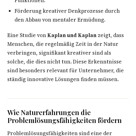
Funktionen.
Förderung kreativer Denkprozesse durch
den Abbau von mentaler Ermüdung.
Eine Studie von
Kaplan und Kaplan
zeigt, dass
Menschen, die regelmäßig Zeit in der Natur
verbringen, signifikant kreativer sind als
solche, die dies nicht tun. Diese Erkenntnisse
sind besonders relevant für Unternehmer, die
ständig innovative Lösungen finden müssen.
Wie Naturerfahrungen die
Problemlösungsfähigkeiten fördern
Problemlösungsfähigkeiten sind eine der