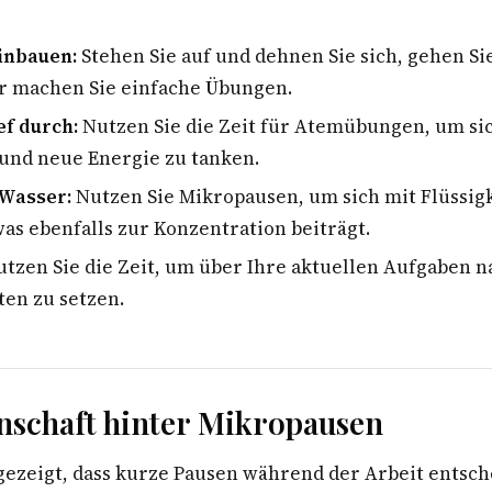
inbauen:
Stehen Sie auf und dehnen Sie sich, gehen Si
er machen Sie einfache Übungen.
ef durch:
Nutzen Sie die Zeit für Atemübungen, um si
und neue Energie zu tanken.
 Wasser:
Nutzen Sie Mikropausen, um sich mit Flüssigk
as ebenfalls zur Konzentration beiträgt.
tzen Sie die Zeit, um über Ihre aktuellen Aufgaben
ten zu setzen.
nschaft hinter Mikropausen
gezeigt, dass kurze Pausen während der Arbeit entsch